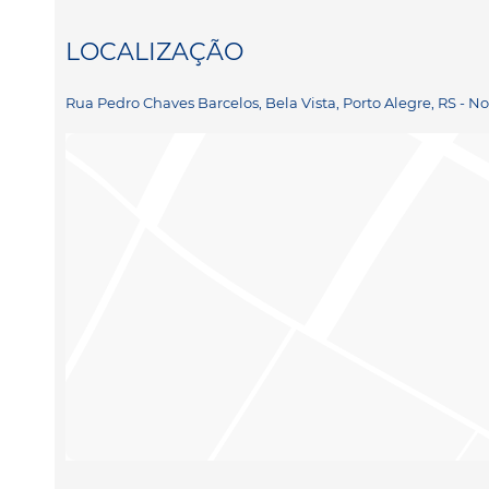
LOCALIZAÇÃO
Rua Pedro Chaves Barcelos, Bela Vista, Porto Alegre, RS - N