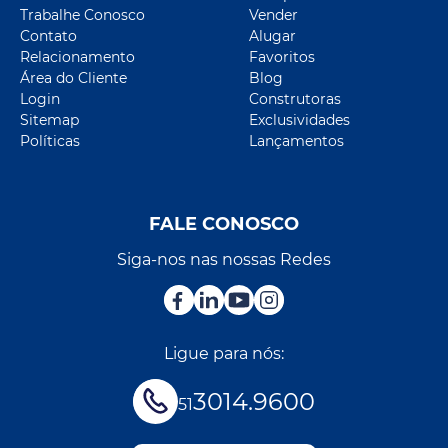
Trabalhe Conosco
Vender
Contato
Alugar
Relacionamento
Favoritos
Área do Cliente
Blog
Login
Construtoras
Sitemap
Exclusividades
Políticas
Lançamentos
FALE CONOSCO
Siga-nos nas nossas Redes
Ligue para nós:
3014.9600
51