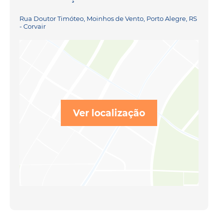
Rua Doutor Timóteo, Moinhos de Vento, Porto Alegre, RS
- Corvair
Ver localização