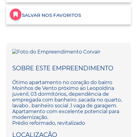
SALVAR NOS FAVORITOS
SOBRE ESTE EMPREENDIMENTO
Ótimo apartamento no coração do bairro
Moinhos de Vento próximo ao Leopoldina
juvenil, 03 dormitórios, dependência de
empregada com banheiro ,sacada no quarto,
lavabo , banheiro social ,1 vaga de garagem.
Apartamento com excelente potencial para
modernização.
Prédio reformado, revitalizado
LOCALIZAÇÃO