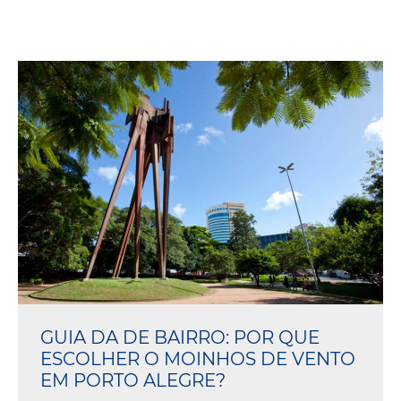
GUIA DA DE BAIRRO: POR QUE
ESCOLHER O MOINHOS DE VENTO
EM PORTO ALEGRE?