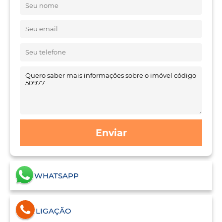
Enviar
WHATSAPP
LIGAÇÃO