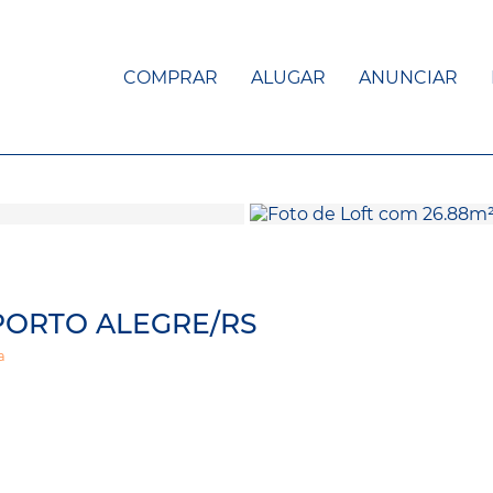
COMPRAR
ALUGAR
ANUNCIAR
 PORTO ALEGRE/RS
a