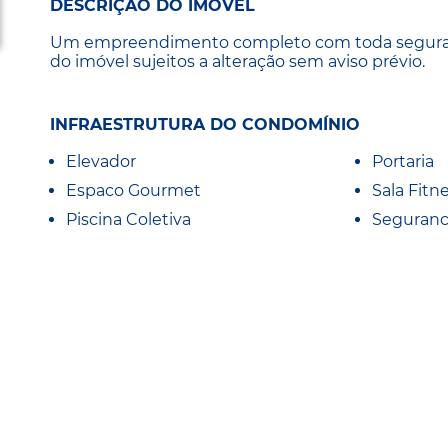
DESCRIÇÃO DO IMÓVEL
Um empreendimento completo com toda segurança,
do imóvel sujeitos a alteração sem aviso prévio.
INFRAESTRUTURA DO CONDOMÍNIO
Elevador
Portaria
Espaco Gourmet
Sala Fitn
Piscina Coletiva
Seguranc