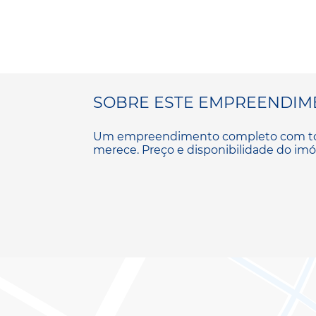
SOBRE ESTE EMPREENDIM
Um empreendimento completo com toda
merece. Preço e disponibilidade do imóv