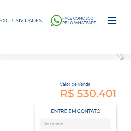
FALE CONOSCO
EXCLUSIVIDADES
PELO WHATSAPP
Valor de Venda
R$ 530.401
ENTRE EM CONTATO