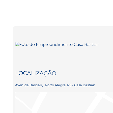
LOCALIZAÇÃO
Avenida Bastian, , Porto Alegre, RS - Casa Bastian