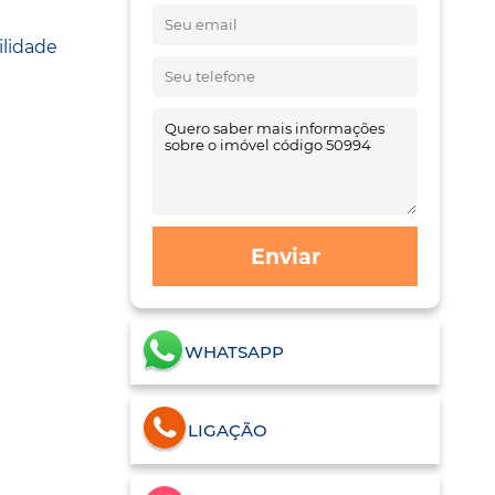
ilidade
Enviar
WHATSAPP
LIGAÇÃO