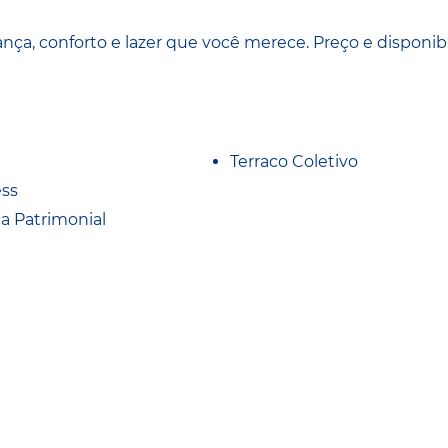
 conforto e lazer que você merece. Preço e disponib
Terraco Coletivo
ess
a Patrimonial