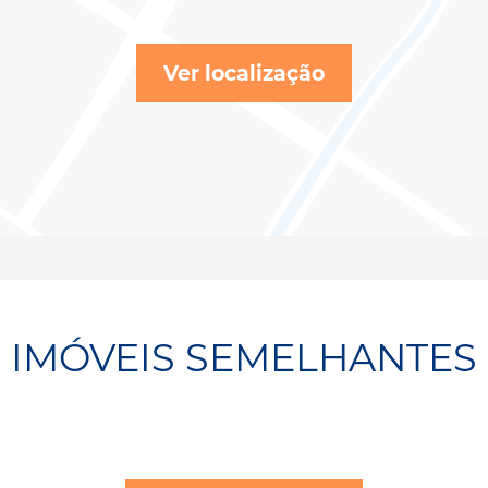
Ver localização
IMÓVEIS SEMELHANTES