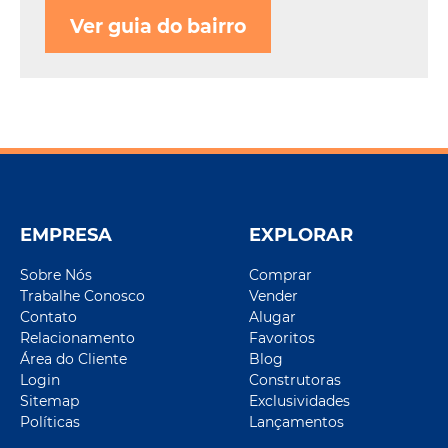
Ver guia do bairro
EMPRESA
EXPLORAR
Sobre Nós
Comprar
Trabalhe Conosco
Vender
Contato
Alugar
Relacionamento
Favoritos
Área do Cliente
Blog
Login
Construtoras
Sitemap
Exclusividades
Políticas
Lançamentos