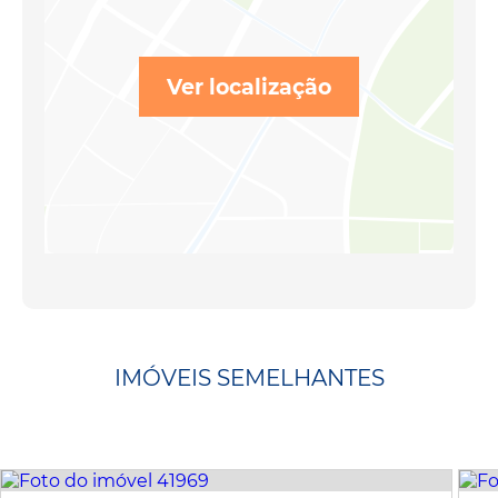
Ver localização
IMÓVEIS SEMELHANTES