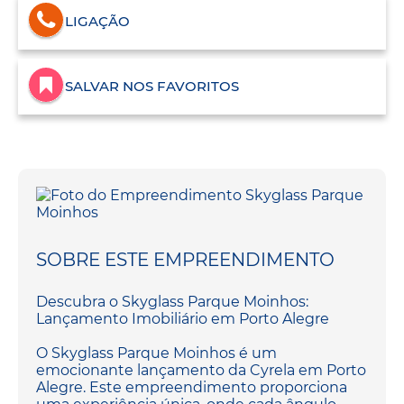
LIGAÇÃO
SALVAR NOS FAVORITOS
SOBRE ESTE EMPREENDIMENTO
Descubra o Skyglass Parque Moinhos:
Lançamento Imobiliário em Porto Alegre
O Skyglass Parque Moinhos é um
emocionante lançamento da Cyrela em Porto
Alegre. Este empreendimento proporciona