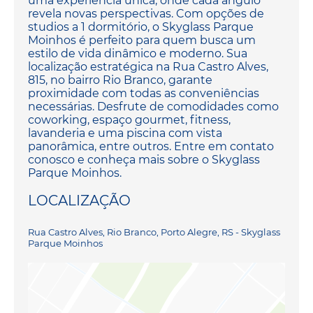
uma experiência única, onde cada ângulo
revela novas perspectivas. Com opções de
studios a 1 dormitório, o Skyglass Parque
Moinhos é perfeito para quem busca um
estilo de vida dinâmico e moderno. Sua
localização estratégica na Rua Castro Alves,
815, no bairro Rio Branco, garante
proximidade com todas as conveniências
necessárias. Desfrute de comodidades como
coworking, espaço gourmet, fitness,
lavanderia e uma piscina com vista
panorâmica, entre outros. Entre em contato
conosco e conheça mais sobre o Skyglass
Parque Moinhos.
LOCALIZAÇÃO
Rua Castro Alves, Rio Branco, Porto Alegre, RS - Skyglass
Parque Moinhos