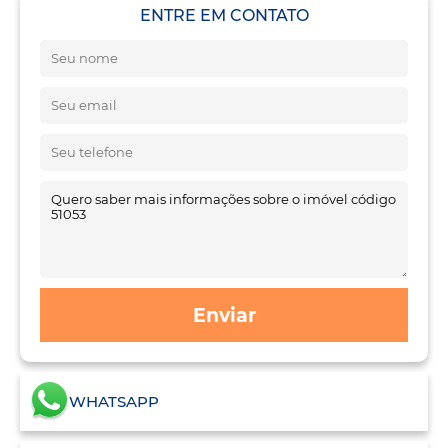
ENTRE EM CONTATO
Enviar
WHATSAPP