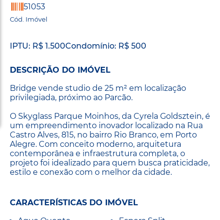
51053
Cód. Imóvel
IPTU: R$ 1.500
Condomínio: R$ 500
DESCRIÇÃO DO IMÓVEL
Bridge vende studio de 25 m² em localização
privilegiada, próximo ao Parcão.
O Skyglass Parque Moinhos, da Cyrela Goldsztein, é
um empreendimento inovador localizado na Rua
Castro Alves, 815, no bairro Rio Branco, em Porto
Alegre. Com conceito moderno, arquitetura
contemporânea e infraestrutura completa, o
projeto foi idealizado para quem busca praticidade,
estilo e conexão com o melhor da cidade.
CARACTERÍSTICAS DO IMÓVEL