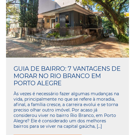
GUIA DE BAIRRO: 7 VANTAGENS DE
MORAR NO RIO BRANCO EM
PORTO ALEGRE
Às vezes é necessário fazer algumas mudanças na
vida, principalmente no que se refere à moradia,
afinal, a família cresce, a carreira evolui e se torna
preciso olhar outro imóvel. Por acaso já
considerou viver no bairro Rio Branco, em Porto
Alegre? Ele é considerado um dos melhores
bairros para se viver na capital gaúcha, […]