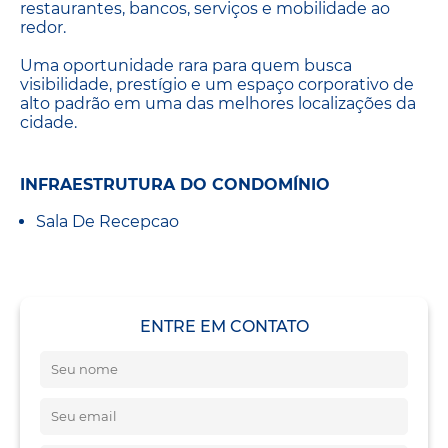
restaurantes, bancos, serviços e mobilidade ao
redor.
Uma oportunidade rara para quem busca
visibilidade, prestígio e um espaço corporativo de
alto padrão em uma das melhores localizações da
cidade.
INFRAESTRUTURA DO CONDOMÍNIO
Sala De Recepcao
ENTRE EM CONTATO