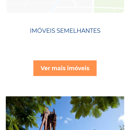
IMÓVEIS SEMELHANTES
Ver mais imóveis