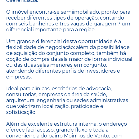
diferenciada.
O imóvel encontra-se semiimobiliado, pronto para
receber diferentes tipos de operação, contando
com seis banheiros e três vagas de garagem ? um
diferencial importante para a região.
Um grande diferencial desta oportunidade é a
flexibilidade de negociação: além da possibilidade
de aquisição do conjunto completo, também há
opção de compra da sala maior de forma individual
ou das duas salas menores em conjunto,
atendendo diferentes perfis de investidores e
empresas.
Ideal para clínicas, escritórios de advocacia,
consultorias, empresas da área da saúde,
arquitetura, engenharia ou sedes administrativas
que valorizam localização, praticidade e
sofisticação.
Além da excelente estrutura interna, o endereço
oferece fácil acesso, grande fluxo e toda a
conveniência do bairro Moinhos de Vento, com