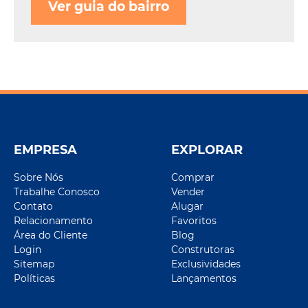
Ver guia do bairro
EMPRESA
EXPLORAR
Sobre Nós
Comprar
Trabalhe Conosco
Vender
Contato
Alugar
Relacionamento
Favoritos
Área do Cliente
Blog
Login
Construtoras
Sitemap
Exclusividades
Políticas
Lançamentos