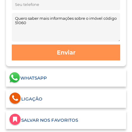
Enviar
WHATSAPP
LIGAÇÃO
SALVAR NOS FAVORITOS