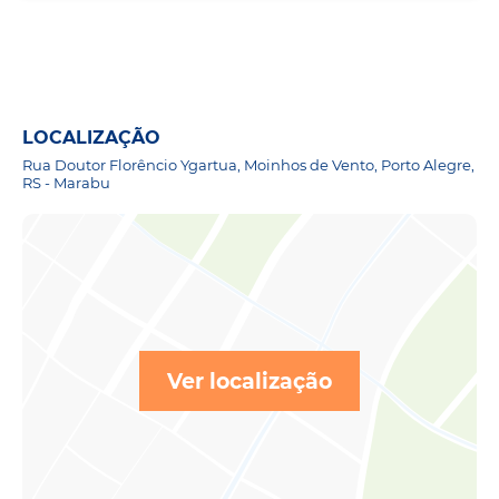
LOCALIZAÇÃO
Rua Doutor Florêncio Ygartua, Moinhos de Vento, Porto Alegre,
RS - Marabu
Ver localização