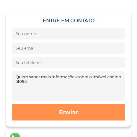
ENTRE EM CONTATO
Enviar