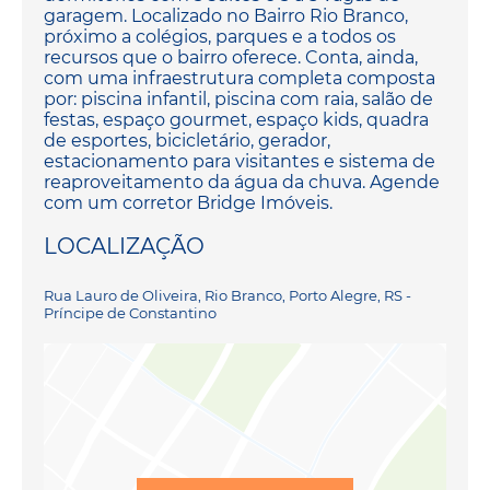
garagem. Localizado no Bairro Rio Branco,
próximo a colégios, parques e a todos os
recursos que o bairro oferece. Conta, ainda,
com uma infraestrutura completa composta
por: piscina infantil, piscina com raia, salão de
festas, espaço gourmet, espaço kids, quadra
de esportes, bicicletário, gerador,
estacionamento para visitantes e sistema de
reaproveitamento da água da chuva. Agende
com um corretor Bridge Imóveis.
LOCALIZAÇÃO
Rua Lauro de Oliveira, Rio Branco, Porto Alegre, RS -
Príncipe de Constantino