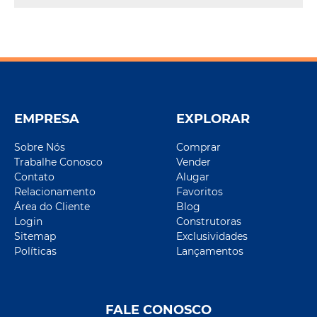
EMPRESA
EXPLORAR
Sobre Nós
Comprar
Trabalhe Conosco
Vender
Contato
Alugar
Relacionamento
Favoritos
Área do Cliente
Blog
Login
Construtoras
Sitemap
Exclusividades
Políticas
Lançamentos
FALE CONOSCO