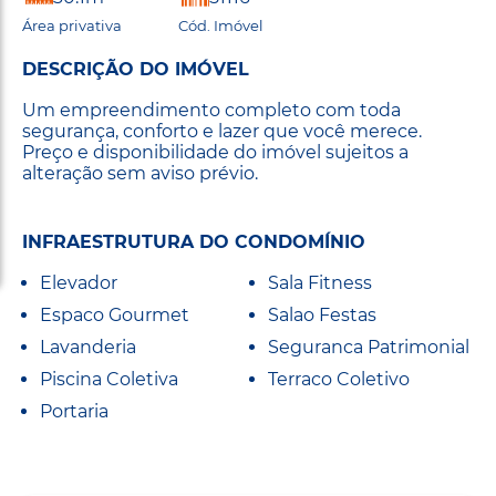
Área privativa
Cód. Imóvel
DESCRIÇÃO DO IMÓVEL
Um empreendimento completo com toda
segurança, conforto e lazer que você merece.
Preço e disponibilidade do imóvel sujeitos a
alteração sem aviso prévio.
INFRAESTRUTURA DO CONDOMÍNIO
Elevador
Sala Fitness
Espaco Gourmet
Salao Festas
Lavanderia
Seguranca Patrimonial
Piscina Coletiva
Terraco Coletivo
Portaria