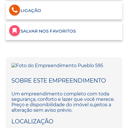
LIGAÇÃO
SALVAR NOS FAVORITOS
SOBRE ESTE EMPREENDIMENTO
Um empreendimento completo com toda
segurança, conforto e lazer que você merece.
Preço e disponibilidade do imóvel sujeitos a
alteração sem aviso prévio.
LOCALIZAÇÃO