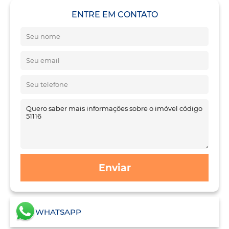
ENTRE EM CONTATO
Enviar
WHATSAPP