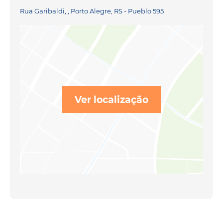
Rua Garibaldi, , Porto Alegre, RS - Pueblo 595
Ver localização