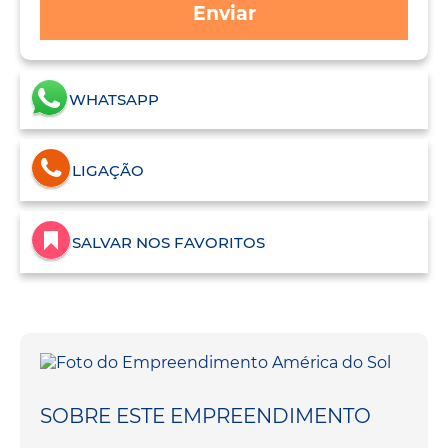
Enviar
WHATSAPP
LIGAÇÃO
SALVAR NOS FAVORITOS
SOBRE ESTE EMPREENDIMENTO