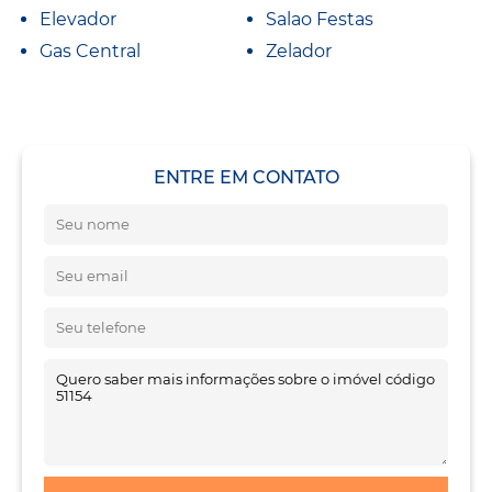
Elevador
Salao Festas
Gas Central
Zelador
ENTRE EM CONTATO