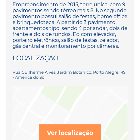
Empreendimento de 2015, torre única, com 9
pavimentos sendo térreo mais 8. No segundo
pavimento possui salão de festas, home office
e brinquedoteca. A partir do 3 pavimento
apartamentos tipo, sendo 4 por andar, dois de
frente e dois de fundos. Ed com elevador,
porteiro eletrônico, salão de festas, zelador,
gás central e monitoramento por câmeras.
LOCALIZAÇÃO
Rua Guilherme Alves, Jardim Botânico, Porto Alegre, RS
- América do Sol
Ver localização