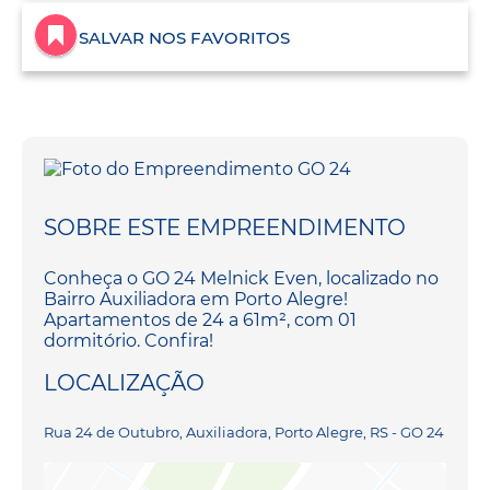
SALVAR NOS FAVORITOS
SOBRE ESTE EMPREENDIMENTO
Conheça o GO 24 Melnick Even, localizado no
Bairro Auxiliadora em Porto Alegre!
Apartamentos de 24 a 61m², com 01
dormitório. Confira!
LOCALIZAÇÃO
Rua 24 de Outubro, Auxiliadora, Porto Alegre, RS - GO 24