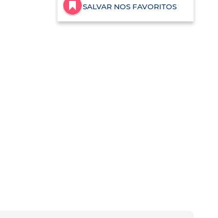
SALVAR NOS FAVORITOS