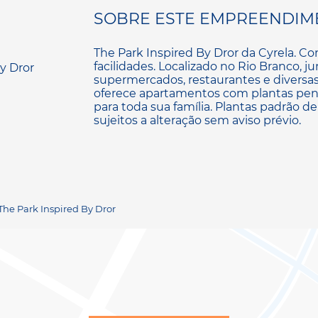
SOBRE ESTE EMPREENDIM
The Park Inspired By Dror da Cyrela. Co
facilidades. Localizado no Rio Branco, j
supermercados, restaurantes e diversas
oferece apartamentos com plantas pen
para toda sua família. Plantas padrão de
sujeitos a alteração sem aviso prévio.
 The Park Inspired By Dror