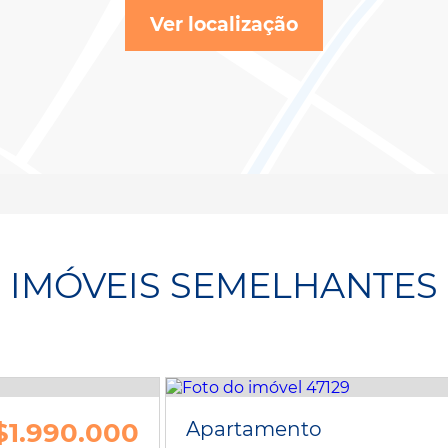
Ver localização
IMÓVEIS SEMELHANTES
$1.990.000
Apartamento