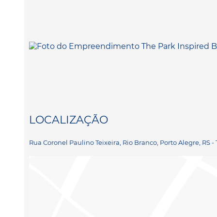
LOCALIZAÇÃO
Rua Coronel Paulino Teixeira, Rio Branco, Porto Alegre, RS -