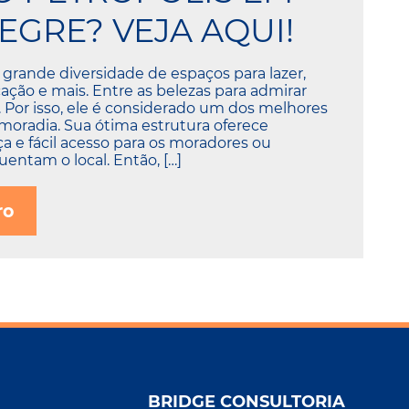
EGRE? VEJA AQUI!
 grande diversidade de espaços para lazer,
ação e mais. Entre as belezas para admirar
s. Por isso, ele é considerado um dos melhores
 moradia. Sua ótima estrutura oferece
a e fácil acesso para os moradores ou
entam o local. Então, […]
ro
BRIDGE CONSULTORIA