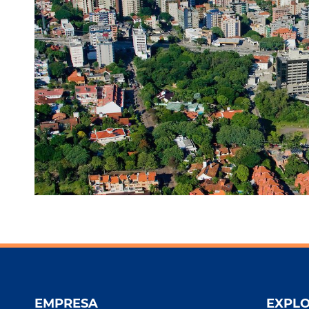
EMPRESA
EXPL