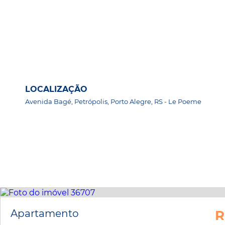
LOCALIZAÇÃO
Avenida Bagé, Petrópolis, Porto Alegre, RS - Le Poeme
Apartamento
R