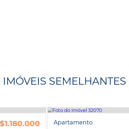
IMÓVEIS SEMELHANTES
$1.180.000
Apartamento