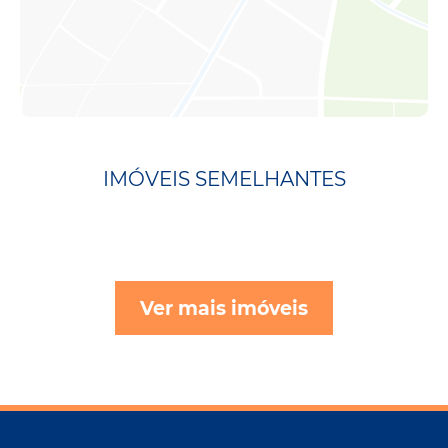
IMÓVEIS SEMELHANTES
Ver mais imóveis