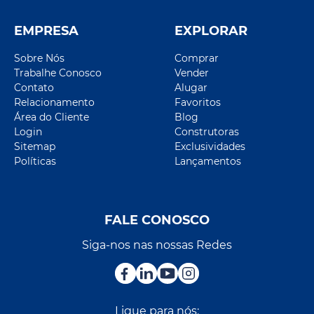
EMPRESA
EXPLORAR
Sobre Nós
Comprar
Trabalhe Conosco
Vender
Contato
Alugar
Relacionamento
Favoritos
Área do Cliente
Blog
Login
Construtoras
Sitemap
Exclusividades
Políticas
Lançamentos
FALE CONOSCO
Siga-nos nas nossas Redes
Ligue para nós: