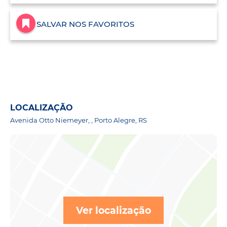
SALVAR NOS FAVORITOS
LOCALIZAÇÃO
Avenida Otto Niemeyer, , Porto Alegre, RS
Ver localização