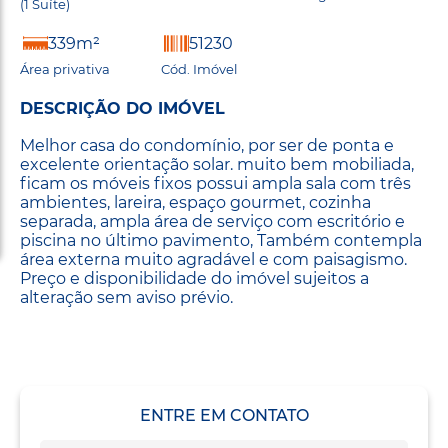
(1 Suíte)
339m²
51230
Área privativa
Cód. Imóvel
DESCRIÇÃO DO IMÓVEL
Melhor casa do condomínio, por ser de ponta e
excelente orientação solar. muito bem mobiliada,
ficam os móveis fixos possui ampla sala com três
ambientes, lareira, espaço gourmet, cozinha
separada, ampla área de serviço com escritório e
piscina no último pavimento, Também contempla
área externa muito agradável e com paisagismo.
Preço e disponibilidade do imóvel sujeitos a
alteração sem aviso prévio.
ENTRE EM CONTATO