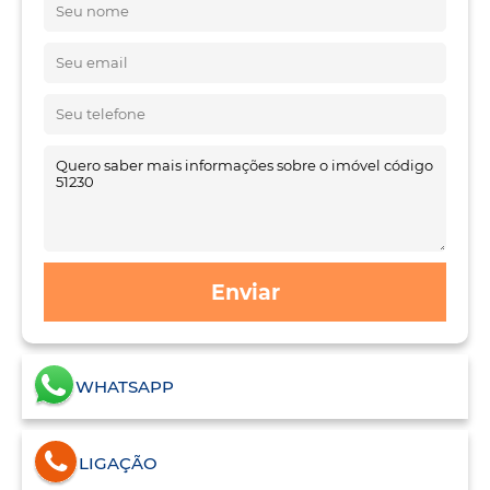
Enviar
WHATSAPP
LIGAÇÃO