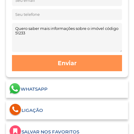
Enviar
WHATSAPP
LIGAÇÃO
SALVAR NOS FAVORITOS