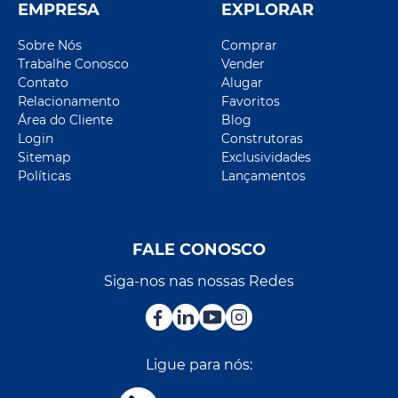
EMPRESA
EXPLORAR
Sobre Nós
Comprar
Trabalhe Conosco
Vender
Contato
Alugar
Relacionamento
Favoritos
Área do Cliente
Blog
Login
Construtoras
Sitemap
Exclusividades
Políticas
Lançamentos
FALE CONOSCO
Siga-nos nas nossas Redes
Ligue para nós: