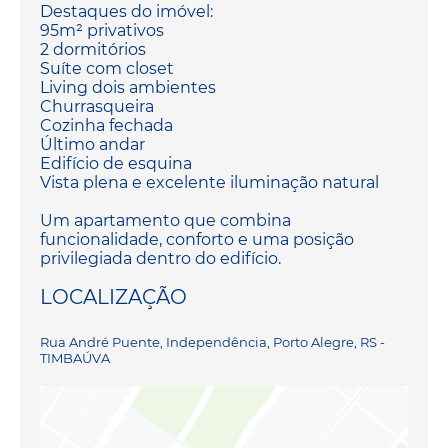
Destaques do imóvel:
95m² privativos
2 dormitórios
Suíte com closet
Living dois ambientes
Churrasqueira
Cozinha fechada
Último andar
Edifício de esquina
Vista plena e excelente iluminação natural
Um apartamento que combina
funcionalidade, conforto e uma posição
privilegiada dentro do edifício.
LOCALIZAÇÃO
Rua André Puente, Independência, Porto Alegre, RS -
TIMBAÚVA