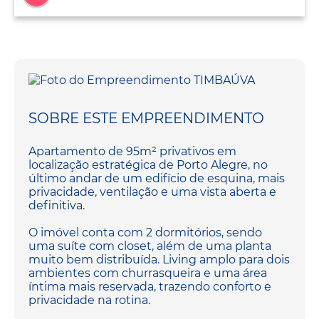
SOBRE ESTE EMPREENDIMENTO
Apartamento de 95m² privativos em
localização estratégica de Porto Alegre, no
último andar de um edifício de esquina, mais
privacidade, ventilação e uma vista aberta e
definitiva.
O imóvel conta com 2 dormitórios, sendo
uma suíte com closet, além de uma planta
muito bem distribuída. Living amplo para dois
ambientes com churrasqueira e uma área
íntima mais reservada, trazendo conforto e
privacidade na rotina.