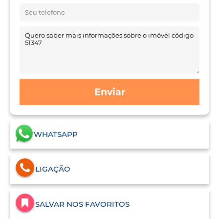
Enviar
WHATSAPP
LIGAÇÃO
SALVAR NOS FAVORITOS