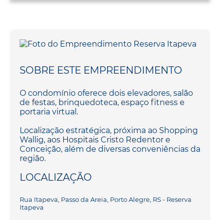
SOBRE ESTE EMPREENDIMENTO
O condomínio oferece dois elevadores, salão
de festas, brinquedoteca, espaço fitness e
portaria virtual.
Localização estratégica, próxima ao Shopping
Wallig, aos Hospitais Cristo Redentor e
Conceição, além de diversas conveniências da
região.
LOCALIZAÇÃO
Rua Itapeva, Passo da Areia, Porto Alegre, RS - Reserva
Itapeva