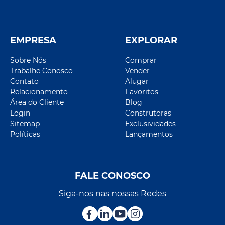
EMPRESA
EXPLORAR
Sobre Nós
Comprar
Trabalhe Conosco
Vender
Contato
Alugar
Relacionamento
Favoritos
Área do Cliente
Blog
Login
Construtoras
Sitemap
Exclusividades
Políticas
Lançamentos
FALE CONOSCO
Siga-nos nas nossas Redes