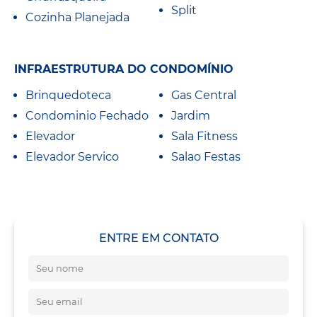
Split
Cozinha Planejada
INFRAESTRUTURA DO CONDOMÍNIO
Brinquedoteca
Gas Central
Condominio Fechado
Jardim
Elevador
Sala Fitness
Elevador Servico
Salao Festas
ENTRE EM CONTATO