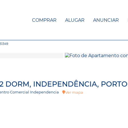
COMPRAR
ALUGAR
ANUNCIAR
51349
2 DORM, INDEPENDÊNCIA, PORTO
 Centro Comercial Independencia
Ver mapa