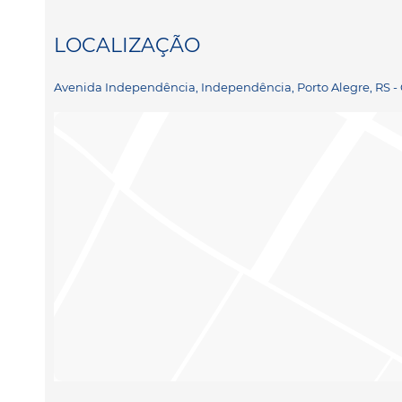
LOCALIZAÇÃO
Avenida Independência, Independência, Porto Alegre, RS 