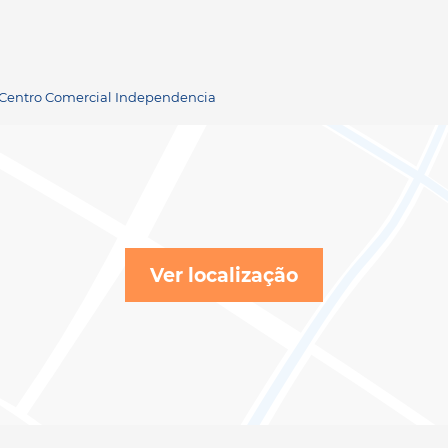
- Centro Comercial Independencia
Ver localização