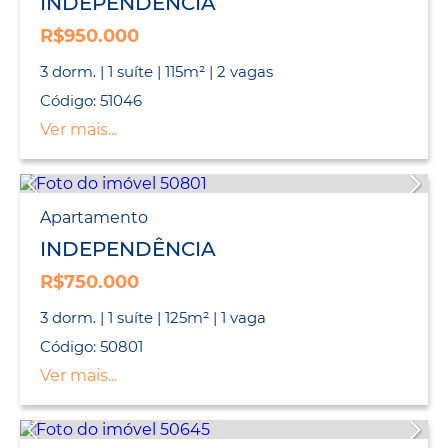
INDEPENDÊNCIA
R$950.000
3 dorm. | 1 suíte | 115m² | 2 vagas
Código: 51046
Ver mais...
Apartamento
INDEPENDÊNCIA
R$750.000
3 dorm. | 1 suíte | 125m² | 1 vaga
Código: 50801
Ver mais...