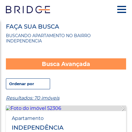
FAÇA SUA BUSCA
BUSCANDO APARTAMENTO NO BAIRRO
INDEPENDENCIA
Busca Avançada
Resultados: 70 imóveis
Apartamento
INDEPENDÊNCIA