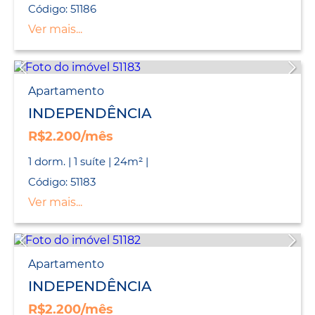
Código: 51186
Ver mais...
Apartamento
INDEPENDÊNCIA
R$2.200/mês
1 dorm. | 1 suíte | 24m² |
Código: 51183
Ver mais...
Apartamento
INDEPENDÊNCIA
R$2.200/mês