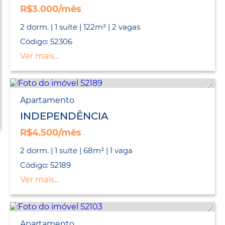
R$3.000/mês
2 dorm. | 1 suíte | 122m² | 2 vagas
Código: 52306
Ver mais...
Apartamento
INDEPENDÊNCIA
R$4.500/mês
2 dorm. | 1 suíte | 68m² | 1 vaga
Código: 52189
Ver mais...
Apartamento