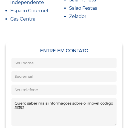
Independente
Salao Festas
Espaco Gourmet
Zelador
Gas Central
ENTRE EM CONTATO