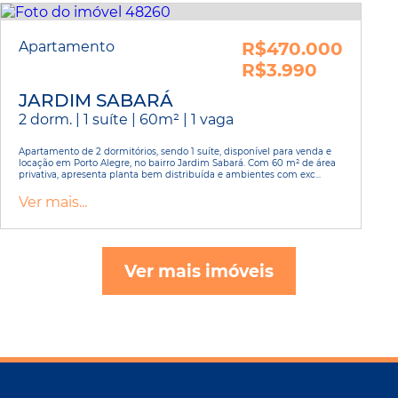
Apartamento
R$470.000
R$3.990
JARDIM SABARÁ
2 dorm. | 1 suíte | 60m² | 1 vaga
Apartamento de 2 dormitórios, sendo 1 suíte, disponível para venda e
locação em Porto Alegre, no bairro Jardim Sabará. Com 60 m² de área
privativa, apresenta planta bem distribuída e ambientes com exc...
Ver mais...
Ver mais imóveis