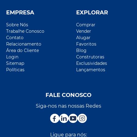
EMPRESA
EXPLORAR
Sobre Nós
Comprar
Trabalhe Conosco
Vender
Contato
Alugar
Relacionamento
Favoritos
Área do Cliente
Blog
Login
Construtoras
Sitemap
Exclusividades
Políticas
Lançamentos
FALE CONOSCO
Siga-nos nas nossas Redes
Ligue para nós: