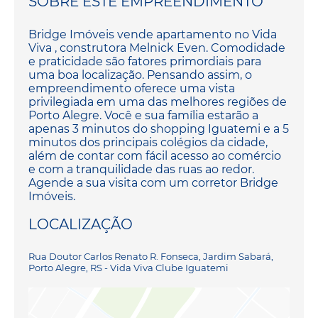
SOBRE ESTE EMPREENDIMENTO
Bridge Imóveis vende apartamento no Vida
Viva , construtora Melnick Even. Comodidade
e praticidade são fatores primordiais para
uma boa localização. Pensando assim, o
empreendimento oferece uma vista
privilegiada em uma das melhores regiões de
Porto Alegre. Você e sua família estarão a
apenas 3 minutos do shopping Iguatemi e a 5
minutos dos principais colégios da cidade,
além de contar com fácil acesso ao comércio
e com a tranquilidade das ruas ao redor.
Agende a sua visita com um corretor Bridge
Imóveis.
LOCALIZAÇÃO
Rua Doutor Carlos Renato R. Fonseca, Jardim Sabará,
Porto Alegre, RS - Vida Viva Clube Iguatemi