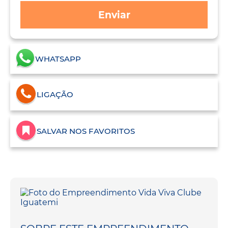
Enviar
WHATSAPP
LIGAÇÃO
SALVAR NOS FAVORITOS