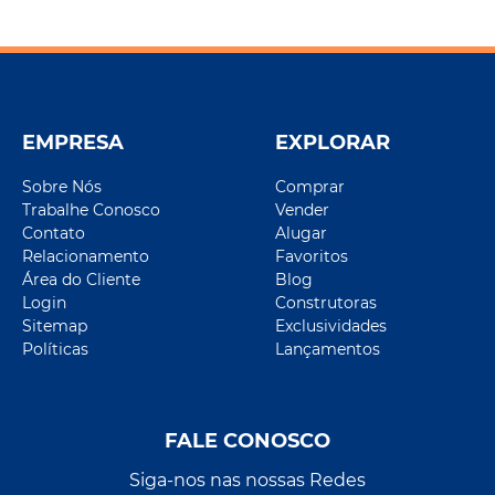
EMPRESA
EXPLORAR
Sobre Nós
Comprar
Trabalhe Conosco
Vender
Contato
Alugar
Relacionamento
Favoritos
Área do Cliente
Blog
Login
Construtoras
Sitemap
Exclusividades
Políticas
Lançamentos
FALE CONOSCO
Siga-nos nas nossas Redes