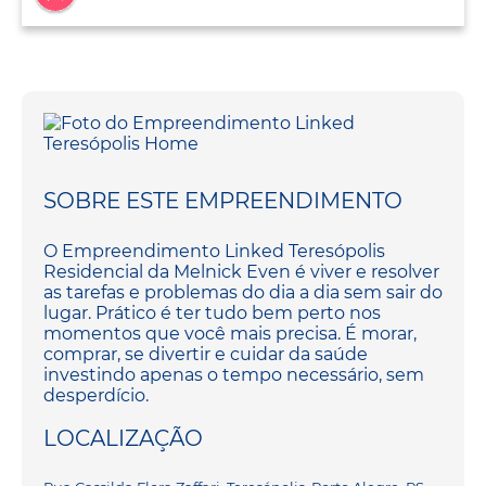
SOBRE ESTE EMPREENDIMENTO
O Empreendimento Linked Teresópolis
Residencial da Melnick Even é viver e resolver
as tarefas e problemas do dia a dia sem sair do
lugar. Prático é ter tudo bem perto nos
momentos que você mais precisa. É morar,
comprar, se divertir e cuidar da saúde
investindo apenas o tempo necessário, sem
desperdício.
LOCALIZAÇÃO