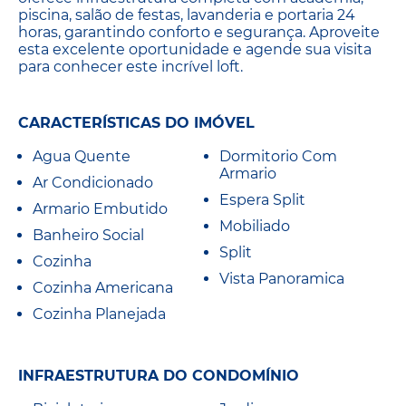
piscina, salão de festas, lavanderia e portaria 24
horas, garantindo conforto e segurança. Aproveite
esta excelente oportunidade e agende sua visita
para conhecer este incrível loft.
CARACTERÍSTICAS DO IMÓVEL
Agua Quente
Dormitorio Com
Armario
Ar Condicionado
Espera Split
Armario Embutido
Mobiliado
Banheiro Social
Split
Cozinha
Vista Panoramica
Cozinha Americana
Cozinha Planejada
INFRAESTRUTURA DO CONDOMÍNIO