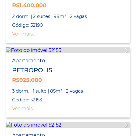
R$1.400.000
2 dorm. | 2 suítes | 98m² | 2 vagas
Código: 52190
Ver mais...
Apartamento
PETRÓPOLIS
R$925.000
3 dorm. | 1 suíte | 85m² | 2 vagas
Código: 52153
Ver mais...
Apartamento