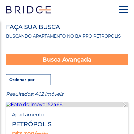
FAÇA SUA BUSCA
BUSCANDO APARTAMENTO NO BAIRRO PETROPOLIS
Busca Avançada
Resultados: 462 imóveis
Apartamento
PETRÓPOLIS