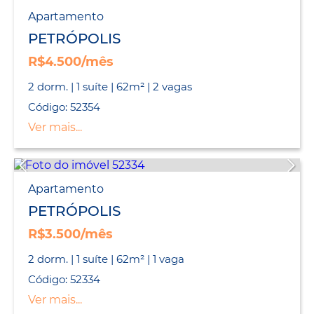
Apartamento
PETRÓPOLIS
R$4.500/mês
2 dorm. | 1 suíte | 62m² | 2 vagas
Código: 52354
Ver mais...
Apartamento
PETRÓPOLIS
R$3.500/mês
2 dorm. | 1 suíte | 62m² | 1 vaga
Código: 52334
Ver mais...