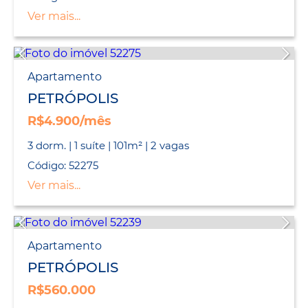
Ver mais...
Apartamento
PETRÓPOLIS
R$4.900/mês
3 dorm. | 1 suíte | 101m² | 2 vagas
Código: 52275
Ver mais...
Apartamento
PETRÓPOLIS
R$560.000