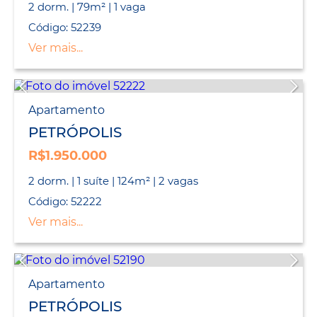
2 dorm. | 79m² | 1 vaga
Código: 52239
Ver mais...
Apartamento
PETRÓPOLIS
R$1.950.000
2 dorm. | 1 suíte | 124m² | 2 vagas
Código: 52222
Ver mais...
Apartamento
PETRÓPOLIS