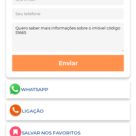
Enviar
WHATSAPP
LIGAÇÃO
SALVAR NOS FAVORITOS