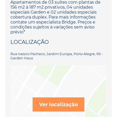
Apartamentos de 03 suítes com plantas de
156 m2 à 187 m2 privativos, 04 unidades
especiais Garden e 02 unidades especiais
cobertura duplex. Para mais informações
contate um especialista Bridge. Preços e
condições sujeitos à variações sem aviso
prévio*
LOCALIZAÇÃO
Rua Ivescio Pacheco, Jardim Europa, Porto Alegre, RS -
Garden Haus
Ver localização