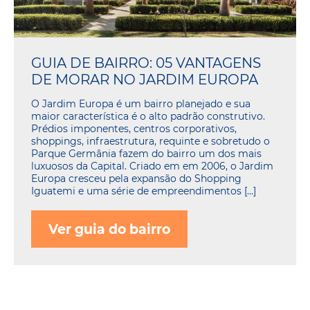
GUIA DE BAIRRO: 05 VANTAGENS
DE MORAR NO JARDIM EUROPA
O Jardim Europa é um bairro planejado e sua
maior característica é o alto padrão construtivo.
Prédios imponentes, centros corporativos,
shoppings, infraestrutura, requinte e sobretudo o
Parque Germânia fazem do bairro um dos mais
luxuosos da Capital. Criado em em 2006, o Jardim
Europa cresceu pela expansão do Shopping
Iguatemi e uma série de empreendimentos […]
Ver guia do bairro