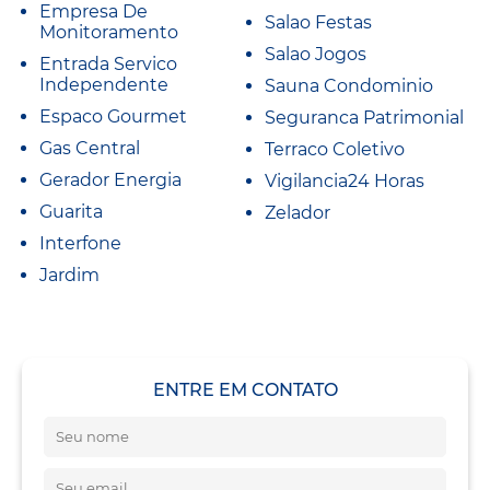
Empresa De
Salao Festas
Monitoramento
Salao Jogos
Entrada Servico
Independente
Sauna Condominio
Espaco Gourmet
Seguranca Patrimonial
Gas Central
Terraco Coletivo
Gerador Energia
Vigilancia24 Horas
Guarita
Zelador
Interfone
Jardim
ENTRE EM CONTATO