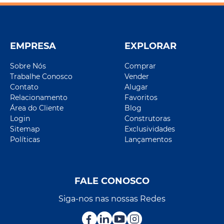
EMPRESA
EXPLORAR
Sobre Nós
Comprar
Trabalhe Conosco
Vender
Contato
Alugar
Relacionamento
Favoritos
Área do Cliente
Blog
Login
Construtoras
Sitemap
Exclusividades
Políticas
Lançamentos
FALE CONOSCO
Siga-nos nas nossas Redes