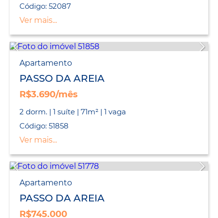
Código: 52087
Ver mais...
Apartamento
PASSO DA AREIA
R$3.690/mês
2 dorm. | 1 suíte | 71m² | 1 vaga
Código: 51858
Ver mais...
Apartamento
PASSO DA AREIA
R$745.000