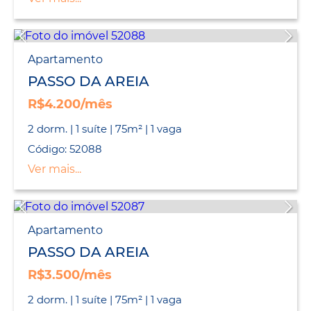
Apartamento
PASSO DA AREIA
R$4.200/mês
2 dorm. | 1 suíte | 75m² | 1 vaga
Código: 52088
Ver mais...
Apartamento
PASSO DA AREIA
R$3.500/mês
2 dorm. | 1 suíte | 75m² | 1 vaga