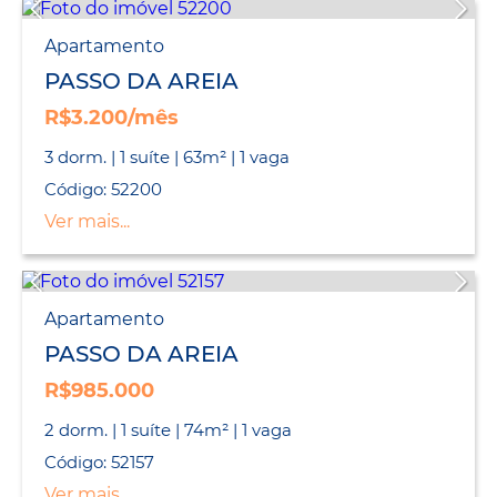
Apartamento
PASSO DA AREIA
R$3.200/mês
3 dorm. | 1 suíte | 63m² | 1 vaga
Código: 52200
Ver mais...
Apartamento
PASSO DA AREIA
R$985.000
2 dorm. | 1 suíte | 74m² | 1 vaga
Código: 52157
Ver mais...