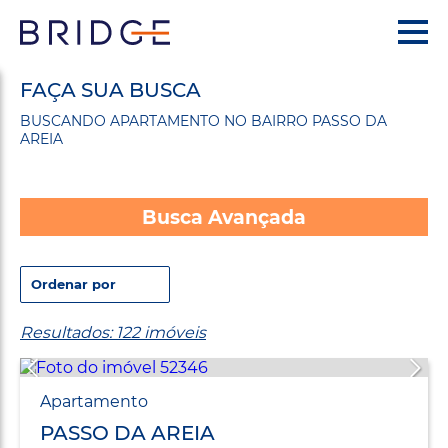
FAÇA SUA BUSCA
BUSCANDO APARTAMENTO NO BAIRRO PASSO DA
AREIA
Busca Avançada
Resultados: 122 imóveis
Apartamento
PASSO DA AREIA