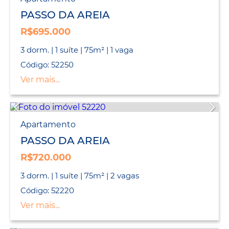
PASSO DA AREIA
R$695.000
3 dorm. | 1 suíte | 75m² | 1 vaga
Código: 52250
Ver mais...
Apartamento
PASSO DA AREIA
R$720.000
3 dorm. | 1 suíte | 75m² | 2 vagas
Código: 52220
Ver mais...