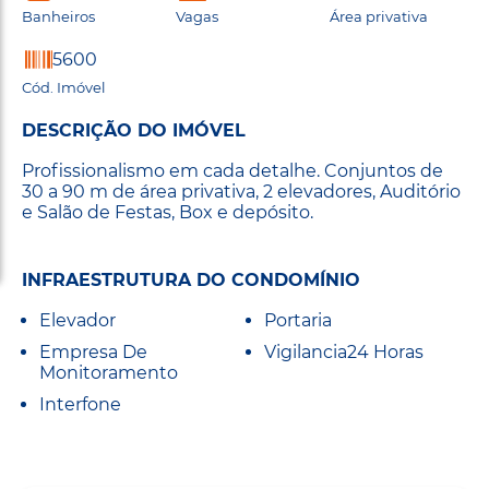
Banheiros
Vagas
Área privativa
5600
Cód. Imóvel
DESCRIÇÃO DO IMÓVEL
Profissionalismo em cada detalhe. Conjuntos de
30 a 90 m de área privativa, 2 elevadores, Auditório
e Salão de Festas, Box e depósito.
INFRAESTRUTURA DO CONDOMÍNIO
Elevador
Portaria
Empresa De
Vigilancia24 Horas
Monitoramento
Interfone