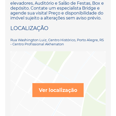
elevadores, Auditório e Salão de Festas, Box e
depósito. Contate um especialista Bridge e
agende sua visita! Preço e disponibilidade do
imóvel sujeito a alterações sem aviso prévio.
LOCALIZAÇÃO
Rua Washington Luiz, Centro Histórico, Porto Alegre, RS
- Centro Profissional Akhenaton
Ver localização