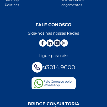
Políticas
Lançamentos
FALE CONOSCO
Siga-nos nas nossas Redes
Ligue para nós:
3014.9600
51
Fale Conosco pelo
WhatsApp
BRIDGE CONSULTORIA