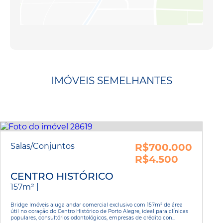
IMÓVEIS SEMELHANTES
Salas/Conjuntos
R$700.000
R$4.500
CENTRO HISTÓRICO
157m² |
Bridge Imóveis aluga andar comercial exclusivo com 157m² de área
útil no coração do Centro Histórico de Porto Alegre, ideal para clínicas
populares, consultórios odontológicos, empresas de crédito con...