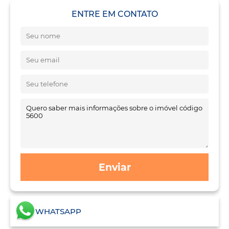
ENTRE EM CONTATO
Enviar
WHATSAPP