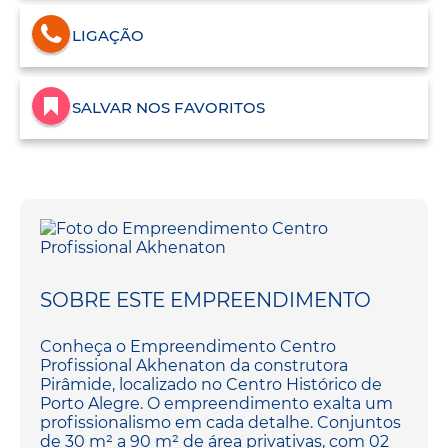
LIGAÇÃO
SALVAR NOS FAVORITOS
SOBRE ESTE EMPREENDIMENTO
Conheça o Empreendimento Centro
Profissional Akhenaton da construtora
Pirâmide, localizado no Centro Histórico de
Porto Alegre. O empreendimento exalta um
profissionalismo em cada detalhe. Conjuntos
de 30 m² a 90 m² de área privativas, com 02