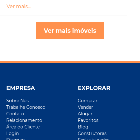
Ver mais...
Ver mais imóveis
EMPRESA
EXPLORAR
Sobre Nós
Comprar
Trabalhe Conosco
Vender
Contato
Alugar
Relacionamento
Favoritos
Área do Cliente
Blog
Login
Construtoras
Sitemap
Exclusividades