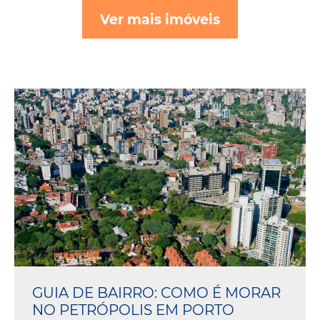
Ver mais imóveis
GUIA DE BAIRRO: COMO É MORAR
NO PETRÓPOLIS EM PORTO