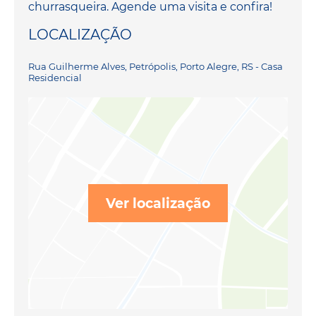
churrasqueira. Agende uma visita e confira!
LOCALIZAÇÃO
Rua Guilherme Alves, Petrópolis, Porto Alegre, RS - Casa
Residencial
Ver localização