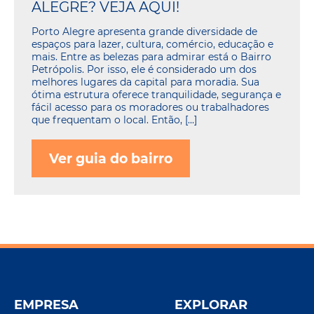
ALEGRE? VEJA AQUI!
Porto Alegre apresenta grande diversidade de
espaços para lazer, cultura, comércio, educação e
mais. Entre as belezas para admirar está o Bairro
Petrópolis. Por isso, ele é considerado um dos
melhores lugares da capital para moradia. Sua
ótima estrutura oferece tranquilidade, segurança e
fácil acesso para os moradores ou trabalhadores
que frequentam o local. Então, […]
Ver guia do bairro
EMPRESA
EXPLORAR