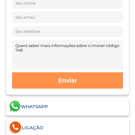
Enviar
WHATSAPP
LIGAÇÃO