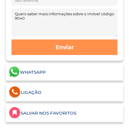
Enviar
WHATSAPP
LIGAÇÃO
SALVAR NOS FAVORITOS