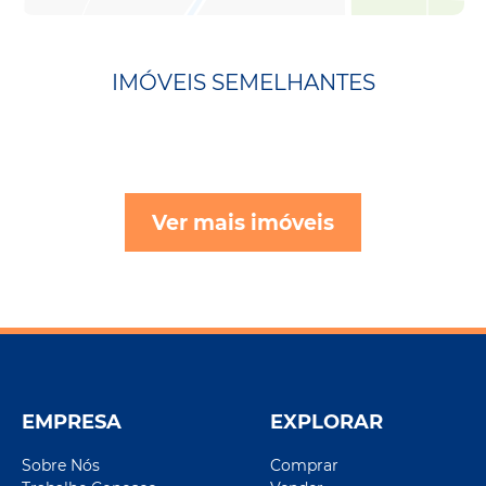
IMÓVEIS SEMELHANTES
Ver mais imóveis
EMPRESA
EXPLORAR
Sobre Nós
Comprar