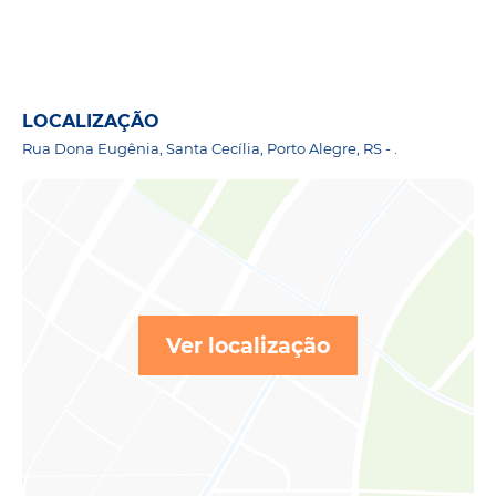
LOCALIZAÇÃO
Rua Dona Eugênia, Santa Cecília, Porto Alegre, RS - .
Ver localização