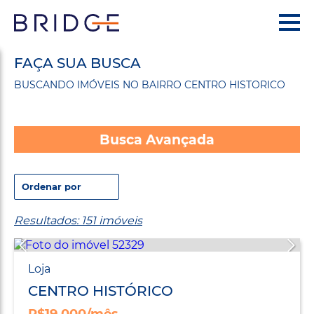
FAÇA SUA BUSCA
BUSCANDO IMÓVEIS NO BAIRRO CENTRO HISTORICO
Busca Avançada
Resultados: 151 imóveis
Loja
CENTRO HISTÓRICO