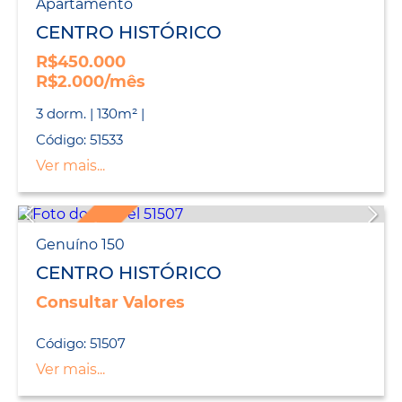
Apartamento
CENTRO HISTÓRICO
R$450.000
R$2.000/mês
3 dorm. | 130m² |
Código: 51533
Ver mais...
LANÇAMENTO
Genuíno 150
CENTRO HISTÓRICO
Consultar Valores
Código: 51507
Ver mais...