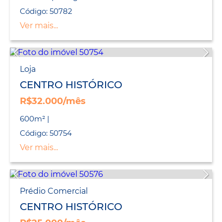
Código: 50782
Ver mais...
Loja
CENTRO HISTÓRICO
R$32.000/mês
600m² |
Código: 50754
Ver mais...
Prédio Comercial
CENTRO HISTÓRICO