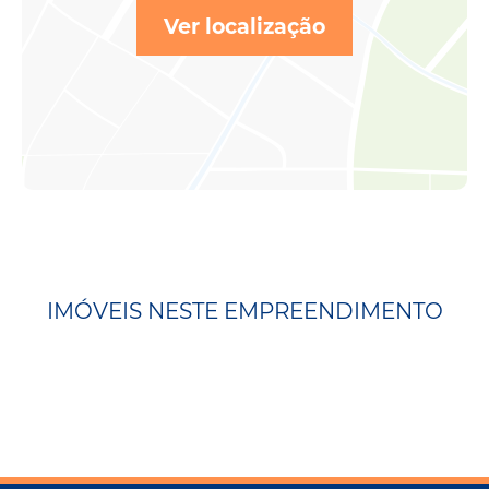
Ver localização
IMÓVEIS NESTE EMPREENDIMENTO