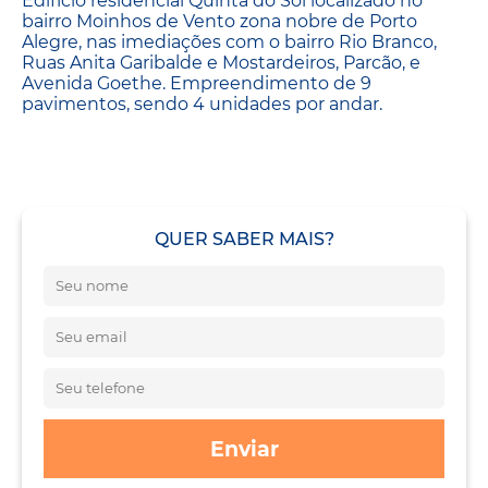
Edifício residencial Quinta do Sol localizado no
bairro Moinhos de Vento zona nobre de Porto
Alegre, nas imediações com o bairro Rio Branco,
Ruas Anita Garibalde e Mostardeiros, Parcão, e
Avenida Goethe. Empreendimento de 9
pavimentos, sendo 4 unidades por andar.
QUER SABER MAIS?
Enviar