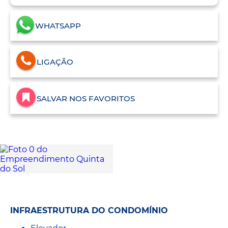
WHATSAPP
LIGAÇÃO
SALVAR NOS FAVORITOS
INFRAESTRUTURA DO CONDOMÍNIO