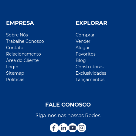
EMPRESA
EXPLORAR
Sobre Nós
Comprar
Trabalhe Conosco
Vender
Contato
Alugar
Relacionamento
Favoritos
Área do Cliente
Blog
Login
Construtoras
Sitemap
Exclusividades
Políticas
Lançamentos
FALE CONOSCO
Siga-nos nas nossas Redes