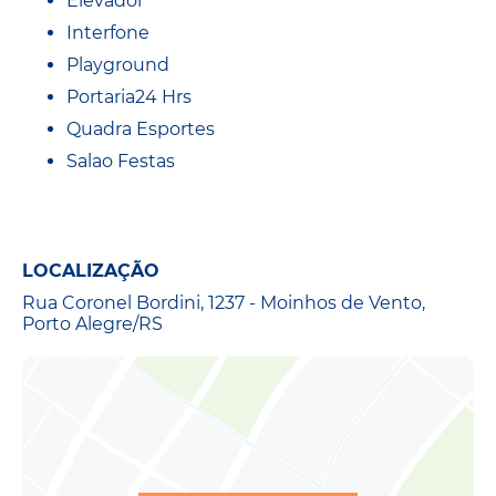
Elevador
Interfone
Playground
Portaria24 Hrs
Quadra Esportes
Salao Festas
LOCALIZAÇÃO
Rua Coronel Bordini, 1237 - Moinhos de Vento,
Porto Alegre/RS