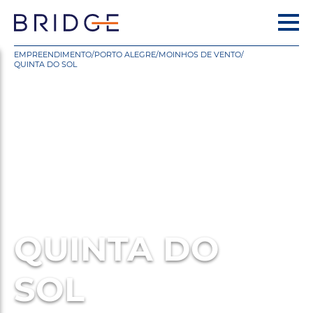
EMPREENDIMENTO
/
PORTO ALEGRE
/
MOINHOS DE VENTO
/
QUINTA DO SOL
QUINTA DO
SOL