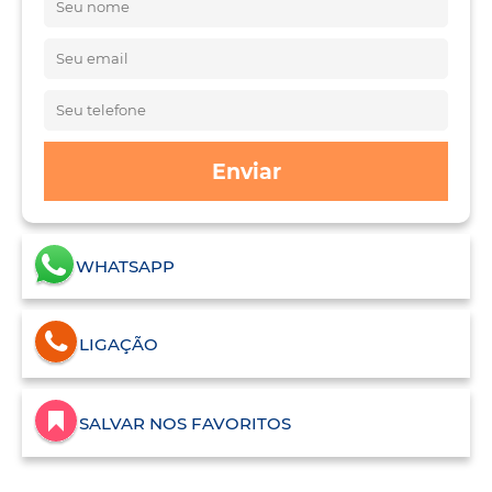
Enviar
WHATSAPP
LIGAÇÃO
SALVAR NOS FAVORITOS