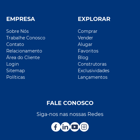
EMPRESA
EXPLORAR
Sobre Nós
Comprar
Trabalhe Conosco
Vender
Contato
Alugar
Relacionamento
Favoritos
Área do Cliente
Blog
Login
Construtoras
Sitemap
Exclusividades
Políticas
Lançamentos
FALE CONOSCO
Siga-nos nas nossas Redes