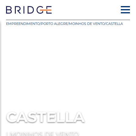
EMPREENDIMENTO
/
PORTO ALEGRE
/
MOINHOS DE VENTO
/
CASTELLA
CASTELLA
| MOINHOS DE VENTO