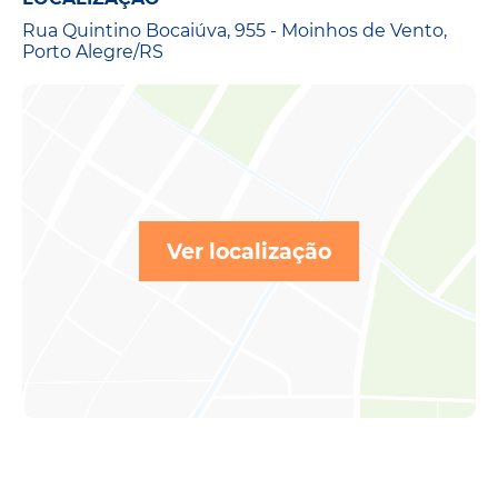
Rua Quintino Bocaiúva, 955 - Moinhos de Vento,
Porto Alegre/RS
Ver localização