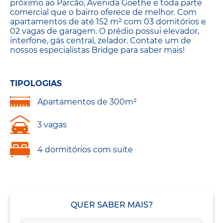
próximo ao Parcão, Avenida Goethe e toda parte
comercial que o bairro oferece de melhor. Com
apartamentos de até 152 m² com 03 domitórios e
02 vagas de garagem. O prédio possui elevador,
interfone, gás central, zelador. Contate um de
nossos especialistas Bridge para saber mais!
TIPOLOGIAS
Apartamentos de 300m²
3 vagas
4 dormitórios com suíte
QUER SABER MAIS?