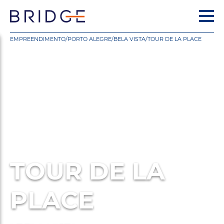
EMPREENDIMENTO
/
PORTO ALEGRE
/
BELA VISTA
/
TOUR DE LA PLACE
TOUR DE LA
PLACE