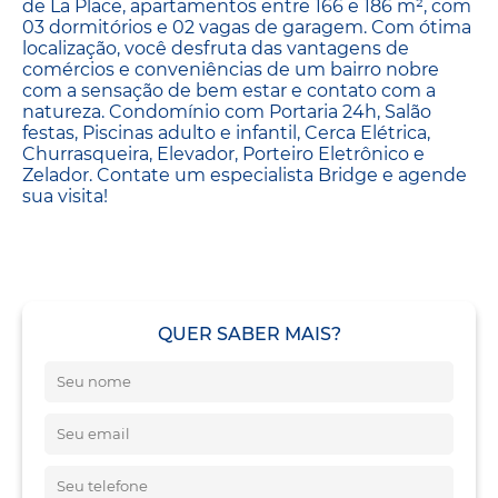
de La Place, apartamentos entre 166 e 186 m², com
03 dormitórios e 02 vagas de garagem. Com ótima
localização, você desfruta das vantagens de
comércios e conveniências de um bairro nobre
com a sensação de bem estar e contato com a
natureza. Condomínio com Portaria 24h, Salão
festas, Piscinas adulto e infantil, Cerca Elétrica,
Churrasqueira, Elevador, Porteiro Eletrônico e
Zelador. Contate um especialista Bridge e agende
sua visita!
QUER SABER MAIS?