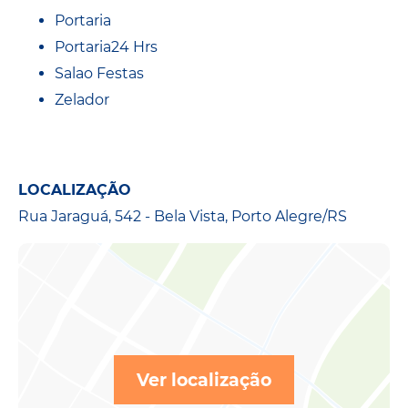
Portaria
Portaria24 Hrs
Salao Festas
Zelador
LOCALIZAÇÃO
Rua Jaraguá, 542 - Bela Vista, Porto Alegre/RS
Ver localização