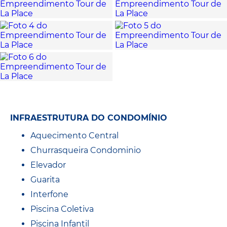
INFRAESTRUTURA DO CONDOMÍNIO
Aquecimento Central
Churrasqueira Condominio
Elevador
Guarita
Interfone
Piscina Coletiva
Piscina Infantil