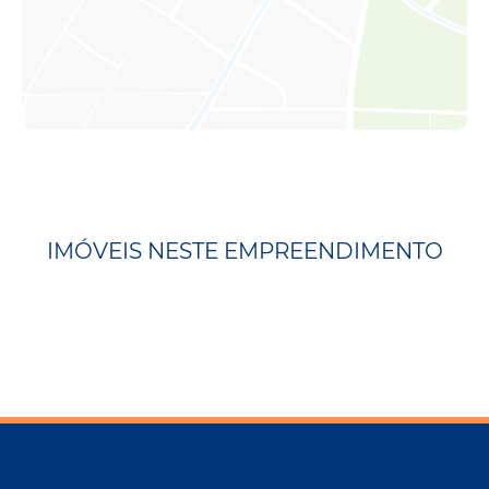
IMÓVEIS NESTE EMPREENDIMENTO