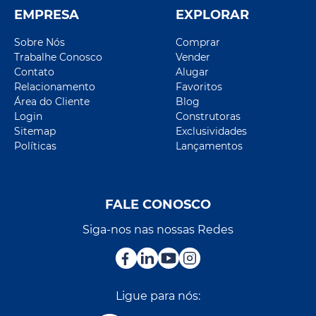
EMPRESA
EXPLORAR
Sobre Nós
Comprar
Trabalhe Conosco
Vender
Contato
Alugar
Relacionamento
Favoritos
Área do Cliente
Blog
Login
Construtoras
Sitemap
Exclusividades
Políticas
Lançamentos
FALE CONOSCO
Siga-nos nas nossas Redes
Ligue para nós: