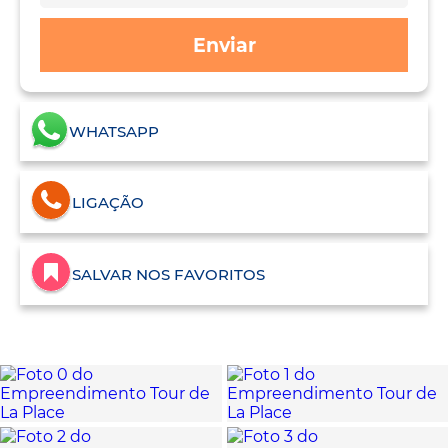
Enviar
WHATSAPP
LIGAÇÃO
SALVAR NOS FAVORITOS