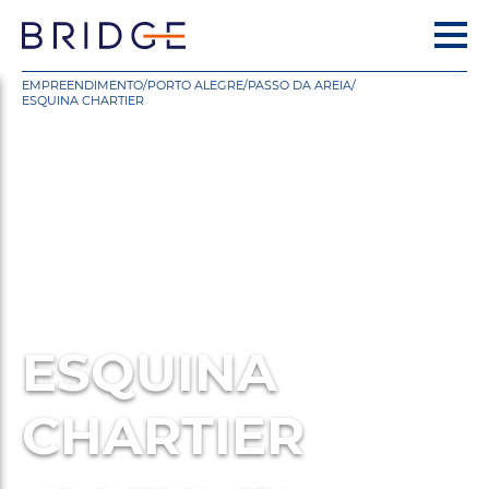
EMPREENDIMENTO
/
PORTO ALEGRE
/
PASSO DA AREIA
/
ESQUINA CHARTIER
ESQUINA
CHARTIER