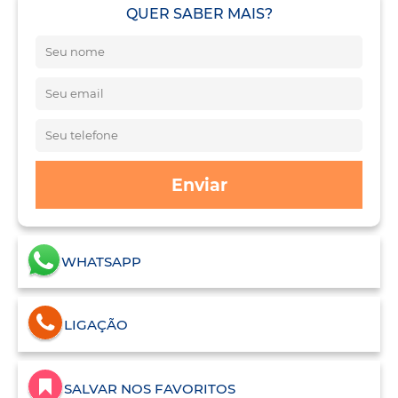
QUER SABER MAIS?
Enviar
WHATSAPP
LIGAÇÃO
SALVAR NOS FAVORITOS