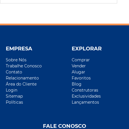
EMPRESA
EXPLORAR
Sobre Nós
Comprar
Trabalhe Conosco
Vender
Contato
Alugar
Relacionamento
Favoritos
Área do Cliente
Blog
Login
Construtoras
Sitemap
Exclusividades
Políticas
Lançamentos
FALE CONOSCO