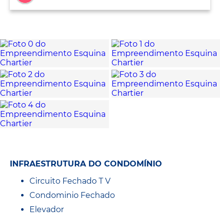
INFRAESTRUTURA DO CONDOMÍNIO
Circuito Fechado T V
Condominio Fechado
Elevador