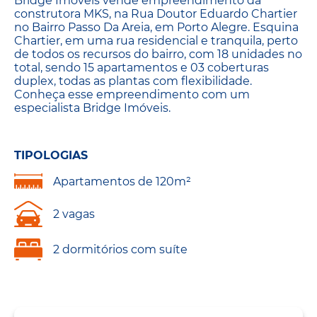
Bridge Imóveis vende empreendimento da
construtora MKS, na Rua Doutor Eduardo Chartier
no Bairro Passo Da Areia, em Porto Alegre. Esquina
Chartier, em uma rua residencial e tranquila, perto
de todos os recursos do bairro, com 18 unidades no
total, sendo 15 apartamentos e 03 coberturas
duplex, todas as plantas com flexibilidade.
Conheça esse empreendimento com um
especialista Bridge Imóveis.
TIPOLOGIAS
Apartamentos de 120m²
2 vagas
2 dormitórios com suíte