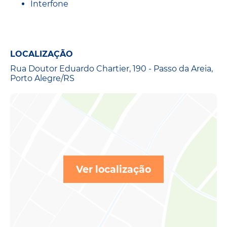
Interfone
LOCALIZAÇÃO
Rua Doutor Eduardo Chartier, 190 - Passo da Areia,
Porto Alegre/RS
Ver localização