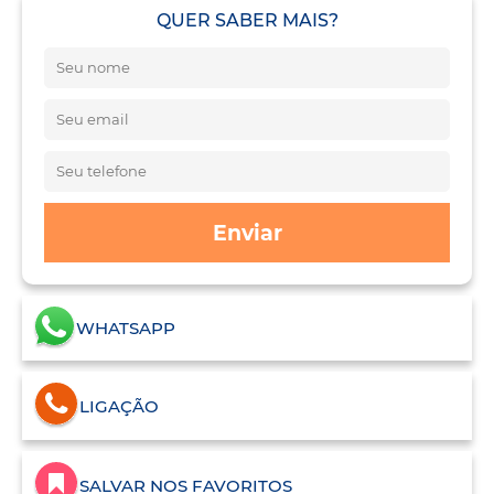
QUER SABER MAIS?
Enviar
WHATSAPP
LIGAÇÃO
SALVAR NOS FAVORITOS