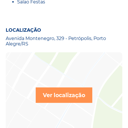
Salao Festas
LOCALIZAÇÃO
Avenida Montenegro, 329 - Petrópolis, Porto
Alegre/RS
Ver localização