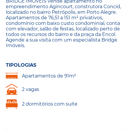
BRIDGE IMÓVEIS vende apartamento no
empreendimento Agincourt, construtora Concid,
localizado no bairro Petrópolis, em Porto Alegre.
Apartamentos de 76,51 a 151 m² privativos,
condomínio com baixo custo condominial, conta
com elevador, salão de festas, localizado perto de
todos os recursos do bairro e da praça da Encol.
Agende a sua visita com um especialista Bridge
Imóveis.
TIPOLOGIAS
Apartamentos de 91m²
2 vagas
2 dormitórios com suíte