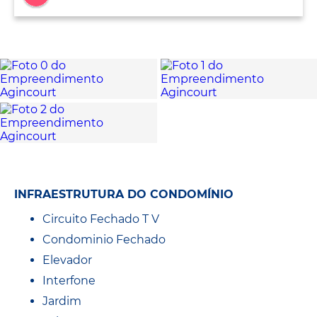
INFRAESTRUTURA DO CONDOMÍNIO
Circuito Fechado T V
Condominio Fechado
Elevador
Interfone
Jardim