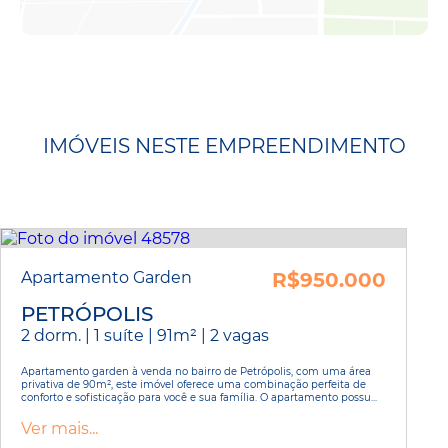
IMÓVEIS NESTE EMPREENDIMENTO
Apartamento Garden
R$950.000
PETRÓPOLIS
2 dorm. | 1 suíte | 91m² | 2 vagas
Apartamento garden à venda no bairro de Petrópolis, com uma área
privativa de 90m², este imóvel oferece uma combinação perfeita de
conforto e sofisticação para você e sua família. O apartamento possu...
Ver mais...