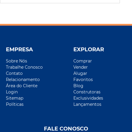
EMPRESA
EXPLORAR
Sobre Nós
Comprar
Trabalhe Conosco
Vender
Contato
Alugar
Relacionamento
Favoritos
Área do Cliente
Blog
Login
Construtoras
Sitemap
Exclusividades
Políticas
Lançamentos
FALE CONOSCO