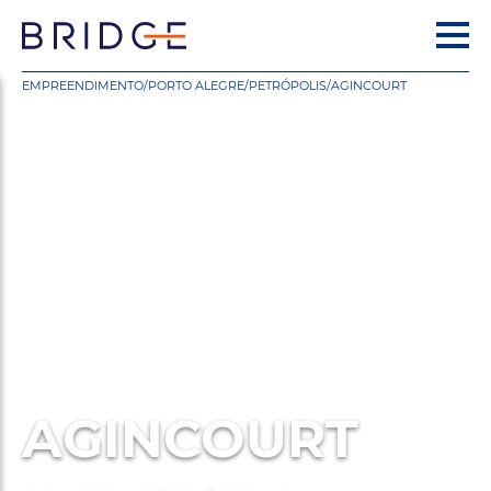
EMPREENDIMENTO
/
PORTO ALEGRE
/
PETRÓPOLIS
/
AGINCOURT
AGINCOURT