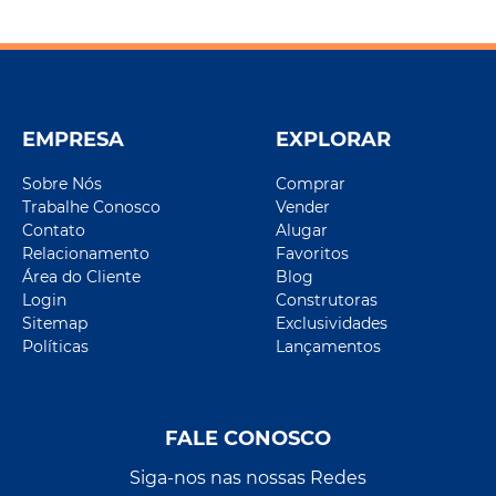
EMPRESA
EXPLORAR
Sobre Nós
Comprar
Trabalhe Conosco
Vender
Contato
Alugar
Relacionamento
Favoritos
Área do Cliente
Blog
Login
Construtoras
Sitemap
Exclusividades
Políticas
Lançamentos
FALE CONOSCO
Siga-nos nas nossas Redes