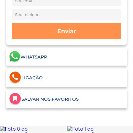
Enviar
WHATSAPP
LIGAÇÃO
SALVAR NOS FAVORITOS