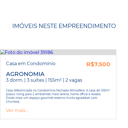
IMÓVEIS NESTE EMPREENDIMENTO
Casa em Condomínio
R$7.500
AGRONOMIA
3 dorm. | 3 suítes | 155m² | 2 vagas
Casa diferenciada no Condomínio Fechado Atmosfera. A casa de 155m²
possui living para 2 ambientes mais lareira, home office e lavabo.
Existe mais um espaço gourmet externo muito agradável com
churrasq...
Ver mais...