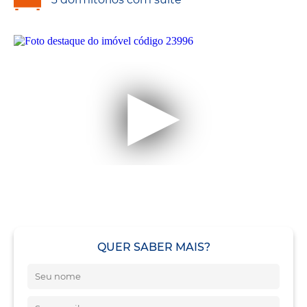
QUER SABER MAIS?