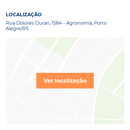
LOCALIZAÇÃO
Rua Dolores Duran, 1584 - Agronomia, Porto
Alegre/RS
Ver localização