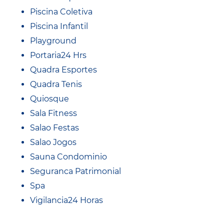
Piscina Coletiva
Piscina Infantil
Playground
Portaria24 Hrs
Quadra Esportes
Quadra Tenis
Quiosque
Sala Fitness
Salao Festas
Salao Jogos
Sauna Condominio
Seguranca Patrimonial
Spa
Vigilancia24 Horas