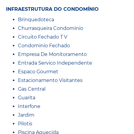
INFRAESTRUTURA DO CONDOMÍNIO
Brinquedoteca
Churrasqueira Condominio
Circuito Fechado T V
Condominio Fechado
Empresa De Monitoramento
Entrada Servico Independente
Espaco Gourmet
Estacionamento Visitantes
Gas Central
Guarita
Interfone
Jardim
Pilotis
Piscina Aquecida