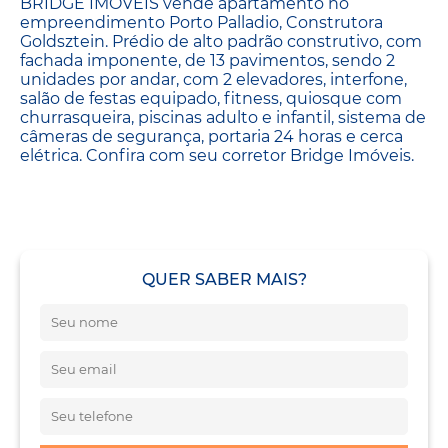
BRIDGE IMÓVEIS vende apartamento no
empreendimento Porto Palladio, Construtora
Goldsztein. Prédio de alto padrão construtivo, com
fachada imponente, de 13 pavimentos, sendo 2
unidades por andar, com 2 elevadores, interfone,
salão de festas equipado, fitness, quiosque com
churrasqueira, piscinas adulto e infantil, sistema de
câmeras de segurança, portaria 24 horas e cerca
elétrica. Confira com seu corretor Bridge Imóveis.
QUER SABER MAIS?