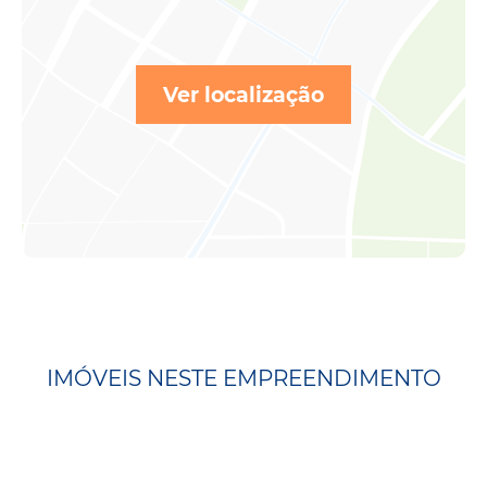
Ver localização
IMÓVEIS NESTE EMPREENDIMENTO