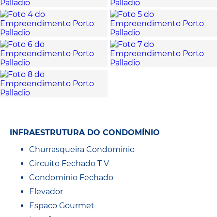
INFRAESTRUTURA DO CONDOMÍNIO
Churrasqueira Condominio
Circuito Fechado T V
Condominio Fechado
Elevador
Espaco Gourmet