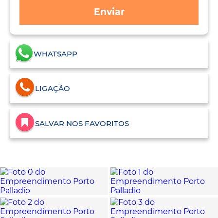
Enviar
WHATSAPP
LIGAÇÃO
SALVAR NOS FAVORITOS