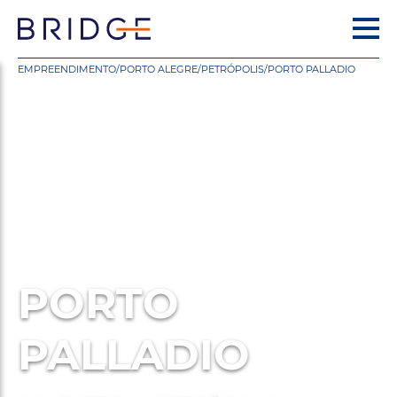
EMPREENDIMENTO
/
PORTO ALEGRE
/
PETRÓPOLIS
/
PORTO PALLADIO
PORTO
PALLADIO