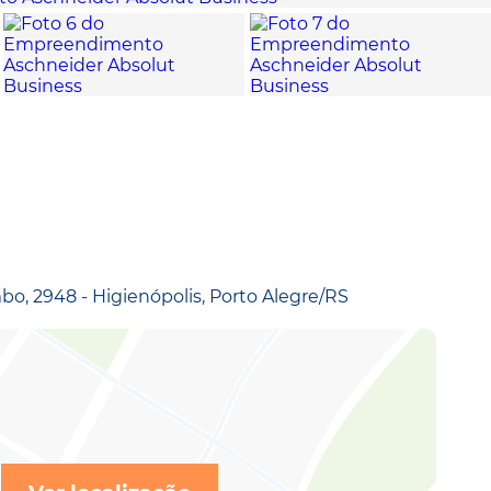
o, 2948 - Higienópolis, Porto Alegre/RS