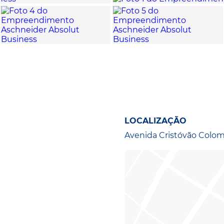
LOCALIZAÇÃO
Avenida Cristóvão Colomb