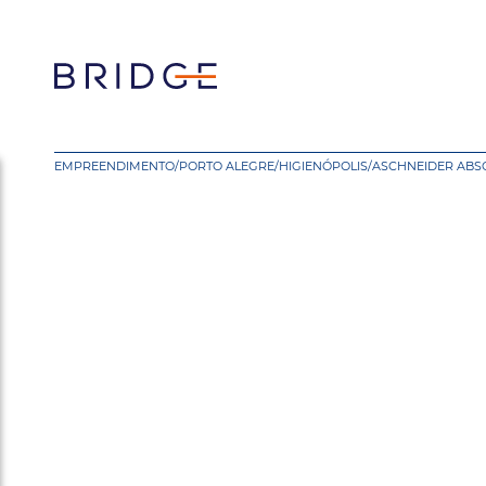
EMPREENDIMENTO
/
PORTO ALEGRE
/
HIGIENÓPOLIS
/
ASCHNEIDER ABS