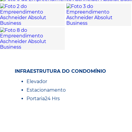
INFRAESTRUTURA DO CONDOMÍNIO
Elevador
Estacionamento
Portaria24 Hrs