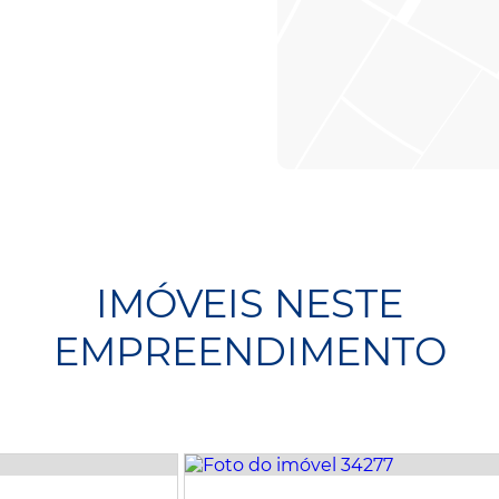
IMÓVEIS NESTE
EMPREENDIMENTO