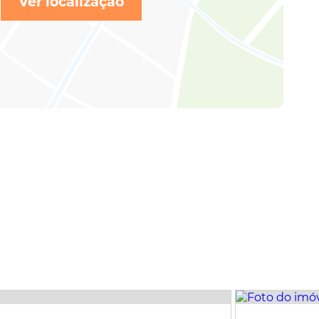
Ver localização