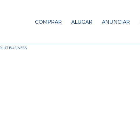
COMPRAR
ALUGAR
ANUNCIAR
OLUT BUSINESS