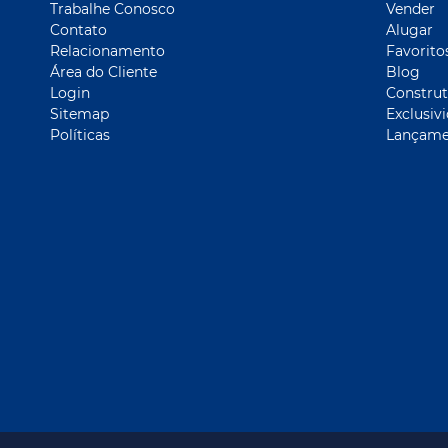
Trabalhe Conosco
Vender
Contato
Alugar
Relacionamento
Favorito
Área do Cliente
Blog
Login
Construt
Sitemap
Exclusiv
Políticas
Lançame