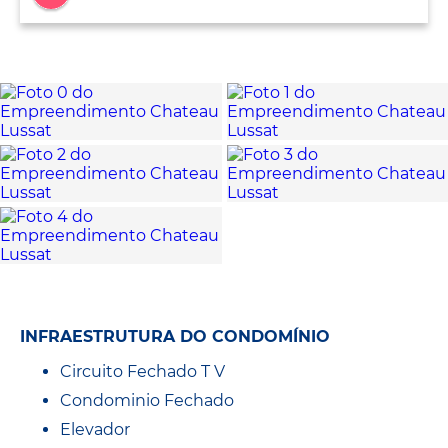
INFRAESTRUTURA DO CONDOMÍNIO
Circuito Fechado T V
Condominio Fechado
Elevador