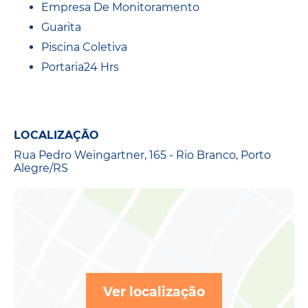
Empresa De Monitoramento
Guarita
Piscina Coletiva
Portaria24 Hrs
LOCALIZAÇÃO
Rua Pedro Weingartner, 165 - Rio Branco, Porto
Alegre/RS
Ver localização