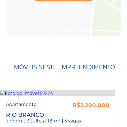
IMÓVEIS NESTE EMPREENDIMENTO
Apartamento
R$2.290.000
RIO BRANCO
3 dorm. | 3 suítes | 181m² | 3 vagas