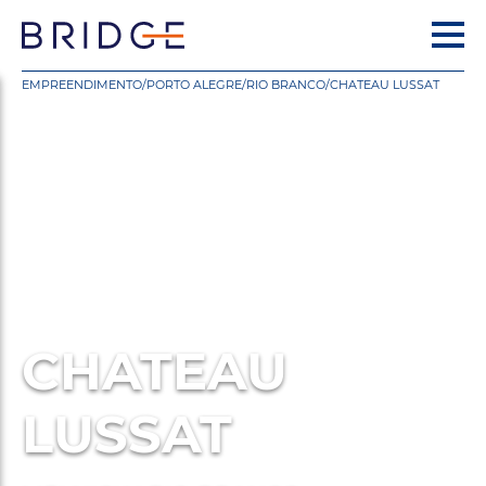
EMPREENDIMENTO
/
PORTO ALEGRE
/
RIO BRANCO
/
CHATEAU LUSSAT
CHATEAU
LUSSAT