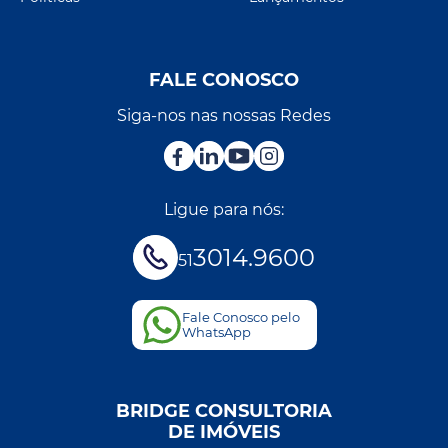
FALE CONOSCO
Siga-nos nas nossas Redes
Ligue para nós:
3014.9600
51
Fale Conosco pelo
WhatsApp
BRIDGE CONSULTORIA
DE IMÓVEIS