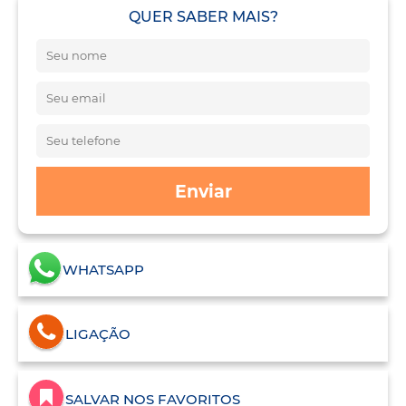
QUER SABER MAIS?
Enviar
WHATSAPP
LIGAÇÃO
SALVAR NOS FAVORITOS