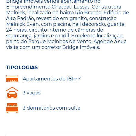
Bridge Imóveis vende apartamento no
Empreendimento Chateau Lussat, Construtora
Melnick, localizado no bairro Rio Branco. Edifício de
Alto Padrão, revestido em granito, construção
Melnick Even, com piscina, hall decorado, guarita
24 horas, circuito interno de câmeras de
segurança, jardins e gradil. Excelente localização,
perto do Parque Moinhos de Vento. Agende a sua
visita com um corretor Bridge Imóveis.
TIPOLOGIAS
Apartamentos de 181m²
3 vagas
3 dormitórios com suíte