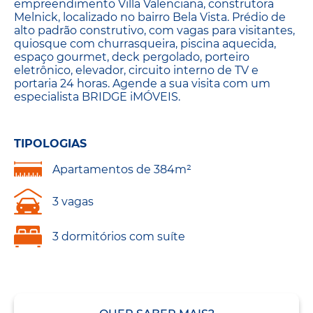
empreendimento Villa Valenciana, construtora
Melnick, localizado no bairro Bela Vista. Prédio de
alto padrão construtivo, com vagas para visitantes,
quiosque com churrasqueira, piscina aquecida,
espaço gourmet, deck pergolado, porteiro
eletrônico, elevador, circuito interno de TV e
portaria 24 horas. Agende a sua visita com um
especialista BRIDGE iMÓVEIS.
TIPOLOGIAS
Apartamentos de 384m²
3 vagas
3 dormitórios com suíte