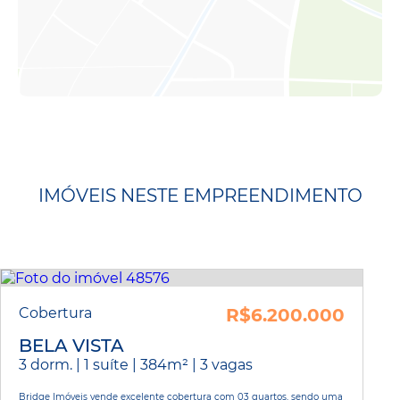
IMÓVEIS NESTE EMPREENDIMENTO
Cobertura
R$6.200.000
BELA VISTA
3 dorm. | 1 suíte | 384m² | 3 vagas
Bridge Imóveis vende excelente cobertura com 03 quartos, sendo uma