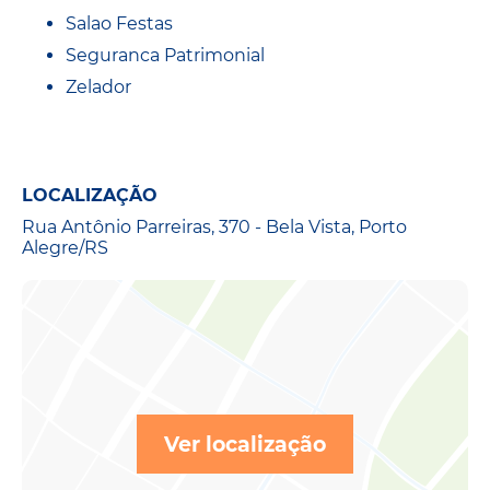
Salao Festas
Seguranca Patrimonial
Zelador
LOCALIZAÇÃO
Rua Antônio Parreiras, 370 - Bela Vista, Porto
Alegre/RS
Ver localização