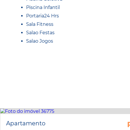
Piscina Infantil
Portaria24 Hrs
Sala Fitness
Salao Festas
Salao Jogos
Apartamento