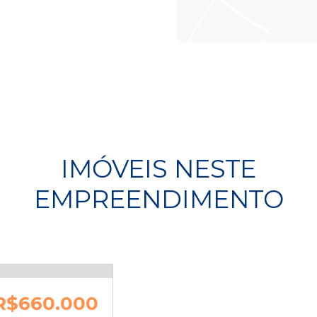
IMÓVEIS NESTE
EMPREENDIMENTO
R$660.000