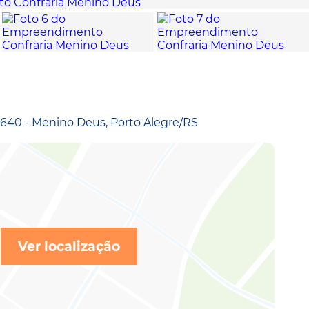
 640 - Menino Deus, Porto Alegre/RS
Ver localização