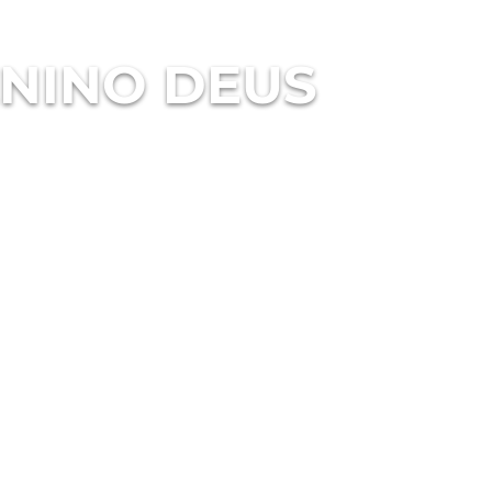
NINO DEUS