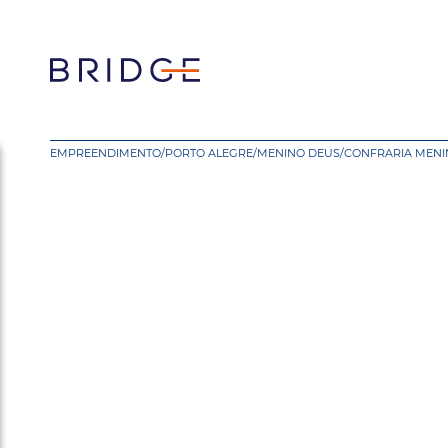
EMPREENDIMENTO
/
PORTO ALEGRE
/
MENINO DEUS
/
CONFRARIA MENI