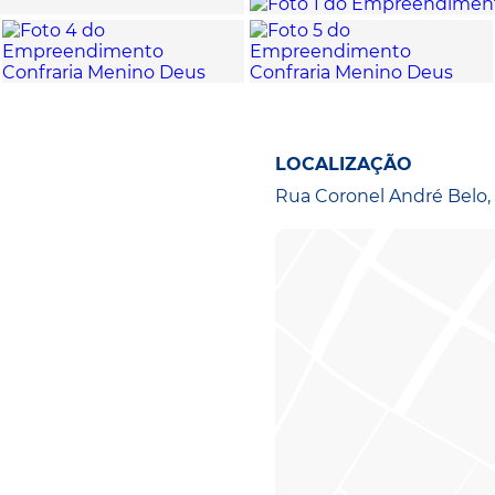
LOCALIZAÇÃO
Rua Coronel André Belo,