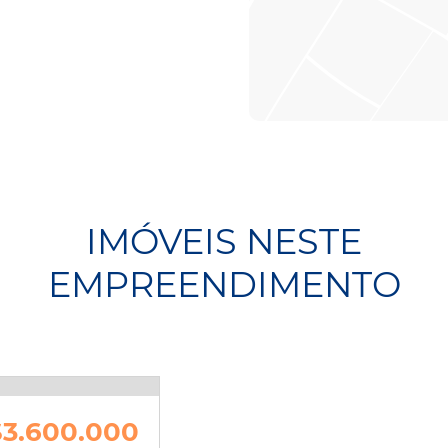
IMÓVEIS NESTE
EMPREENDIMENTO
3.600.000