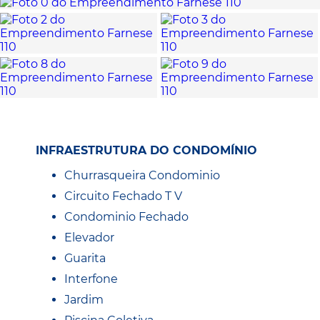
INFRAESTRUTURA DO CONDOMÍNIO
Churrasqueira Condominio
Circuito Fechado T V
Condominio Fechado
Elevador
Guarita
Interfone
Jardim