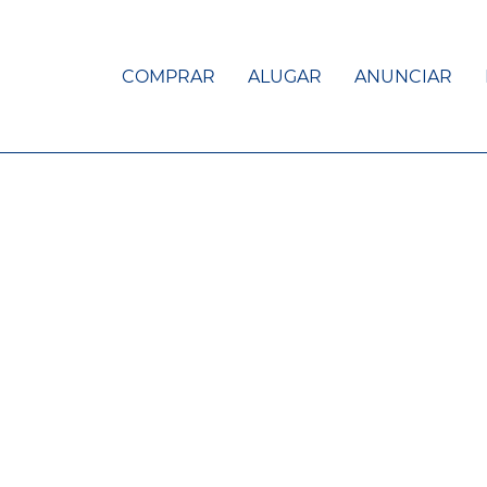
COMPRAR
ALUGAR
ANUNCIAR