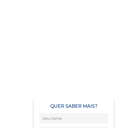
QUER SABER MAIS?