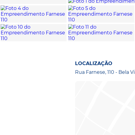
LOCALIZAÇÃO
Rua Farnese, 110 - Bela V