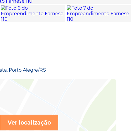
ista, Porto Alegre/RS
Ver localização