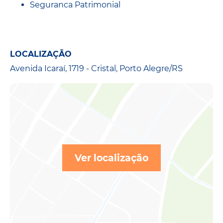
Seguranca Patrimonial
LOCALIZAÇÃO
Avenida Icaraí, 1719 - Cristal, Porto Alegre/RS
Ver localização