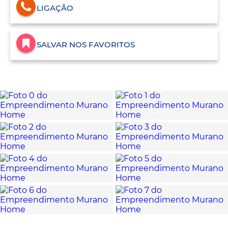
LIGAÇÃO
SALVAR NOS FAVORITOS