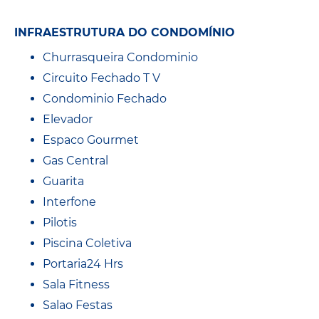
INFRAESTRUTURA DO CONDOMÍNIO
Churrasqueira Condominio
Circuito Fechado T V
Condominio Fechado
Elevador
Espaco Gourmet
Gas Central
Guarita
Interfone
Pilotis
Piscina Coletiva
Portaria24 Hrs
Sala Fitness
Salao Festas