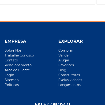
EMPRESA
EXPLORAR
Sobre Nós
Comprar
Trabalhe Conosco
Vender
Contato
Alugar
Relacionamento
Favoritos
Área do Cliente
Blog
Login
Construtoras
Sitemap
Exclusividades
Políticas
Lançamentos
FALE CONOSCO