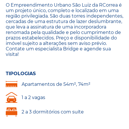
O Empreendimento Urbano São Luiz da RCorrea é
um projeto único, completo e localizado em uma
região privilegiada. São duas torres independentes,
cercadas de uma estrutura de lazer deslumbrante,
que leva a assinatura de uma incorporadora
renomada pela qualidade e pelo cumprimento de
prazos estabelecidos. Preço e disponibilidade do
imóvel sujeito a alterações sem aviso prévio.
Contate um especialista Bridge e agende sua
visita!
TIPOLOGIAS
Apartamentos de 54m², 74m²
1 a 2 vagas
2 a 3 dormitórios com suíte