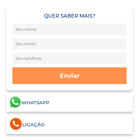
QUER SABER MAIS?
Enviar
WHATSAPP
LIGAÇÃO