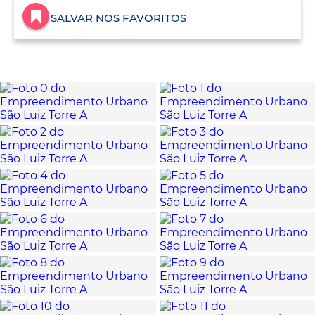
SALVAR NOS FAVORITOS