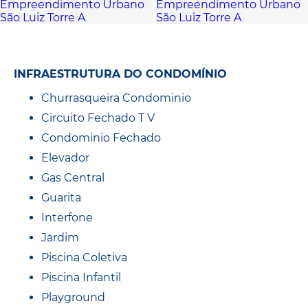
INFRAESTRUTURA DO CONDOMÍNIO
Churrasqueira Condominio
Circuito Fechado T V
Condominio Fechado
Elevador
Gas Central
Guarita
Interfone
Jardim
Piscina Coletiva
Piscina Infantil
Playground