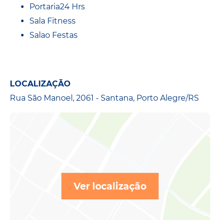
Portaria24 Hrs
Sala Fitness
Salao Festas
LOCALIZAÇÃO
Rua São Manoel, 2061 - Santana, Porto Alegre/RS
Ver localização