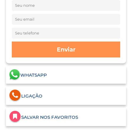
Enviar
WHATSAPP
LIGAÇÃO
SALVAR NOS FAVORITOS