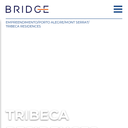
EMPREENDIMENTO
/
PORTO ALEGRE
/
MONT SERRAT
/
TRIBECA RESIDENCES
TRIBECA