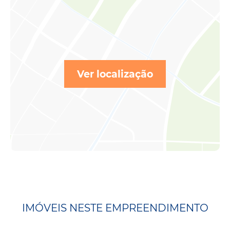
Ver localização
IMÓVEIS NESTE EMPREENDIMENTO