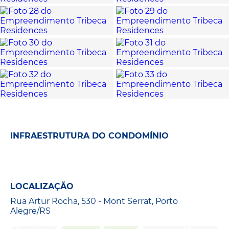
INFRAESTRUTURA DO CONDOMÍNIO
LOCALIZAÇÃO
Rua Artur Rocha, 530 - Mont Serrat, Porto
Alegre/RS