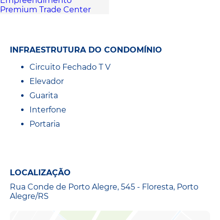
INFRAESTRUTURA DO CONDOMÍNIO
Circuito Fechado T V
Elevador
Guarita
Interfone
Portaria
LOCALIZAÇÃO
Rua Conde de Porto Alegre, 545 - Floresta, Porto
Alegre/RS