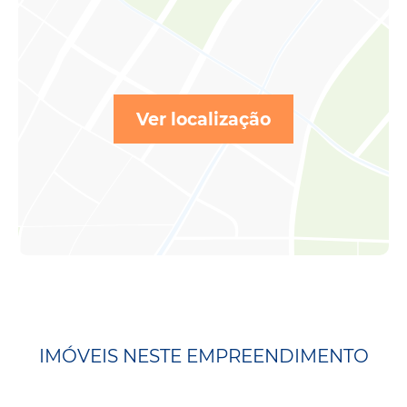
Ver localização
IMÓVEIS NESTE EMPREENDIMENTO