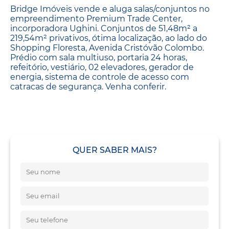
Bridge Imóveis vende e aluga salas/conjuntos no
empreendimento Premium Trade Center,
incorporadora Ughini. Conjuntos de 51,48m² a
219,54m² privativos, ótima localização, ao lado do
Shopping Floresta, Avenida Cristóvão Colombo.
Prédio com sala multiuso, portaria 24 horas,
refeitório, vestiário, 02 elevadores, gerador de
energia, sistema de controle de acesso com
catracas de segurança. Venha conferir.
QUER SABER MAIS?