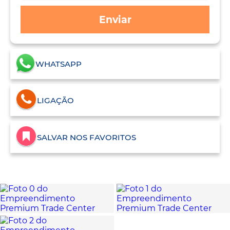
Enviar
WHATSAPP
LIGAÇÃO
SALVAR NOS FAVORITOS