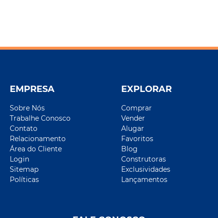
EMPRESA
EXPLORAR
Sobre Nós
Comprar
Trabalhe Conosco
Vender
Contato
Alugar
Relacionamento
Favoritos
Área do Cliente
Blog
Login
Construtoras
Sitemap
Exclusividades
Políticas
Lançamentos