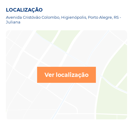
LOCALIZAÇÃO
Avenida Cristóvão Colombo, Higienópolis, Porto Alegre, RS -
Juliana
Ver localização