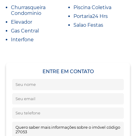
Churrasqueira
Piscina Coletiva
Condominio
Portaria24 Hrs
Elevador
Salao Festas
Gas Central
Interfone
ENTRE EM CONTATO