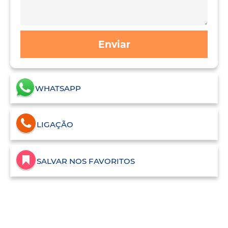
Enviar
WHATSAPP
LIGAÇÃO
SALVAR NOS FAVORITOS