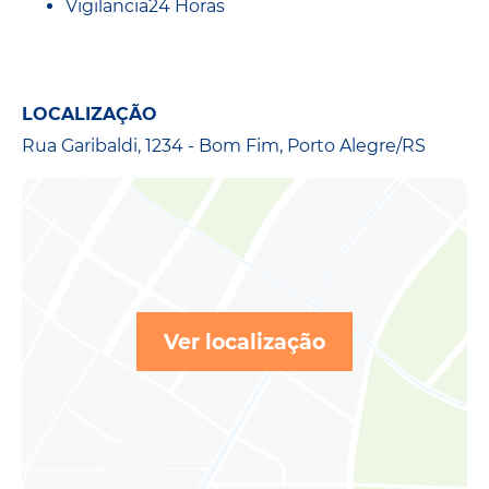
Vigilancia24 Horas
LOCALIZAÇÃO
Rua Garibaldi, 1234 - Bom Fim, Porto Alegre/RS
Ver localização