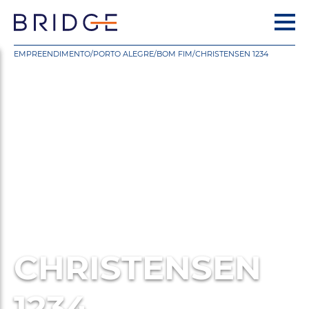
EMPREENDIMENTO
/
PORTO ALEGRE
/
BOM FIM
/
CHRISTENSEN 1234
CHRISTENSEN
1234