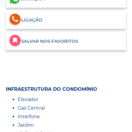
LIGAÇÃO
SALVAR NOS FAVORITOS
INFRAESTRUTURA DO CONDOMÍNIO
Elevador
Gas Central
Interfone
Jardim