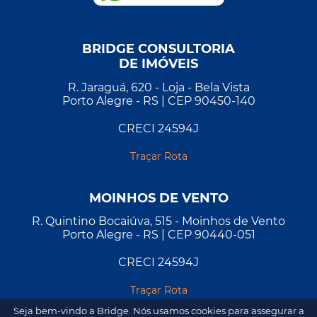
BRIDGE CONSULTORIA
DE IMÓVEIS
R. Jaraguá, 620 - Loja - Bela Vista
Porto Alegre - RS | CEP 90450-140
CRECI 24594J
Traçar Rota
MOINHOS DE VENTO
R. Quintino Bocaiúva, 515 - Moinhos de Vento
Porto Alegre - RS | CEP 90440-051
CRECI 24594J
Traçar Rota
Seja bem-vindo a Bridge. Nós usamos cookies para assegurar a