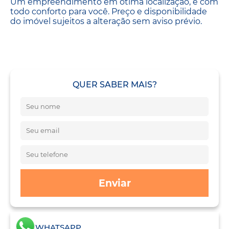
Um empreendimento em ótima localização, e com
todo conforto para você. Preço e disponibilidade
do imóvel sujeitos a alteração sem aviso prévio.
QUER SABER MAIS?
Enviar
WHATSAPP