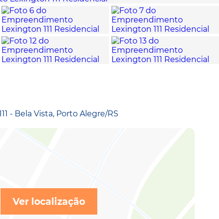
1 - Bela Vista, Porto Alegre/RS
Ver localização