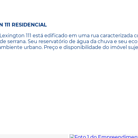
111 RESIDENCIAL
o Lexington 111 está edificado em uma rua caracterizada
ade serrana. Seu reservatório de água da chuva e seu eco
mbiente urbano. Preço e disponibilidade do imóvel suje