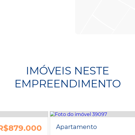
IMÓVEIS NESTE
EMPREENDIMENTO
R$879.000
Apartamento