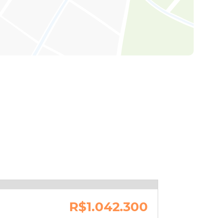
R$1.042.300