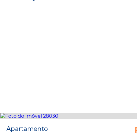
Apartamento