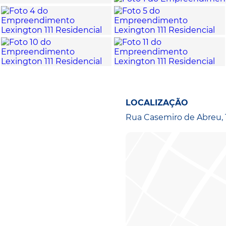
LOCALIZAÇÃO
Rua Casemiro de Abreu, 11