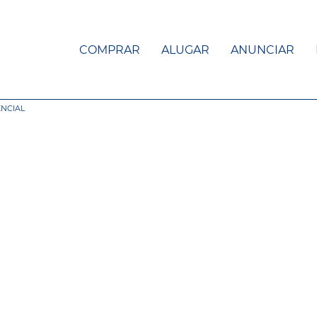
COMPRAR
ALUGAR
ANUNCIAR
ENCIAL