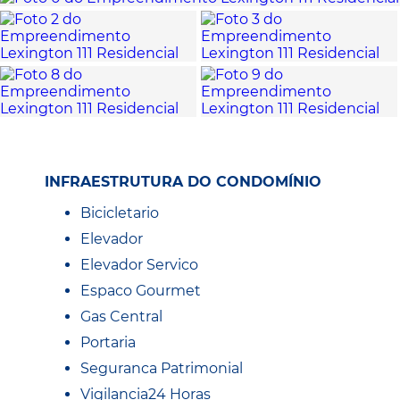
INFRAESTRUTURA DO CONDOMÍNIO
Bicicletario
Elevador
Elevador Servico
Espaco Gourmet
Gas Central
Portaria
Seguranca Patrimonial
Vigilancia24 Horas