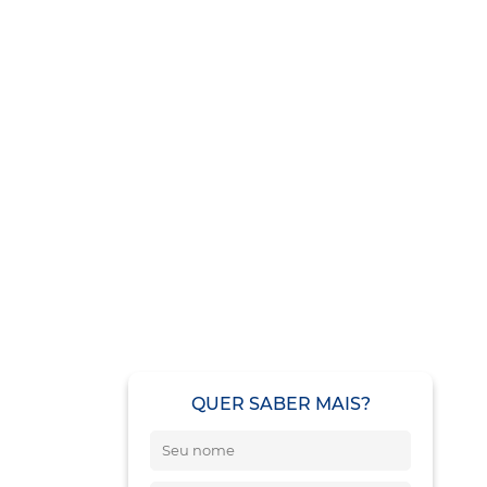
QUER SABER MAIS?