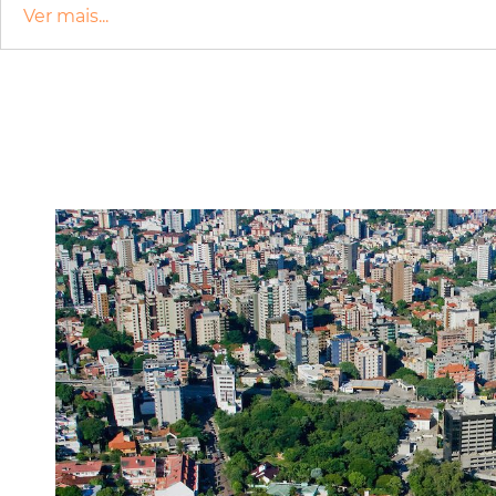
Ver mais...