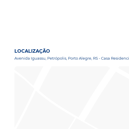
LOCALIZAÇÃO
Avenida Iguassu, Petrópolis, Porto Alegre, RS - Casa Residenc