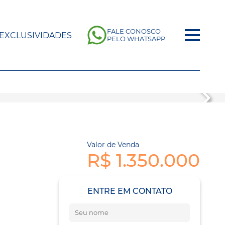
FALE CONOSCO
EXCLUSIVIDADES
PELO WHATSAPP
Valor de Venda
R$ 1.350.000
ENTRE EM CONTATO