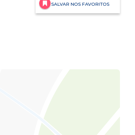
SALVAR NOS FAVORITOS