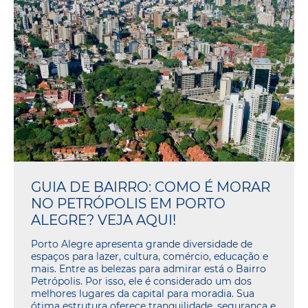
GUIA DE BAIRRO: COMO É MORAR
NO PETRÓPOLIS EM PORTO
ALEGRE? VEJA AQUI!
Porto Alegre apresenta grande diversidade de
espaços para lazer, cultura, comércio, educação e
mais. Entre as belezas para admirar está o Bairro
Petrópolis. Por isso, ele é considerado um dos
melhores lugares da capital para moradia. Sua
ótima estrutura oferece tranquilidade, segurança e