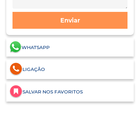
Enviar
WHATSAPP
LIGAÇÃO
SALVAR NOS FAVORITOS