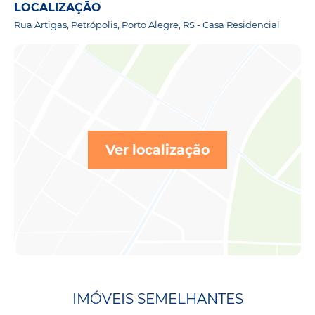
LOCALIZAÇÃO
Rua Artigas, Petrópolis, Porto Alegre, RS - Casa Residencial
Ver localização
IMÓVEIS SEMELHANTES