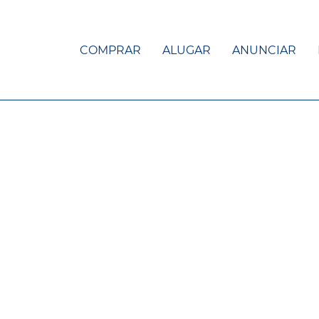
COMPRAR
ALUGAR
ANUNCIAR