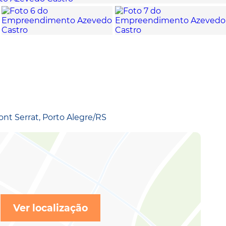
ont Serrat, Porto Alegre/RS
Ver localização