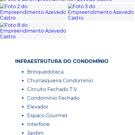
INFRAESTRUTURA DO CONDOMÍNIO
Brinquedoteca
Churrasqueira Condominio
Circuito Fechado T V
Condominio Fechado
Elevador
Espaco Gourmet
Interfone
Jardim