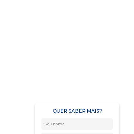
QUER SABER MAIS?