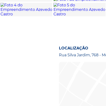
LOCALIZAÇÃO
Rua Silva Jardim, 768 - M