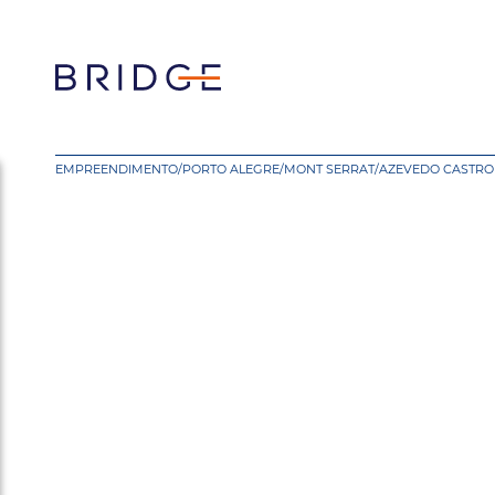
EMPREENDIMENTO
/
PORTO ALEGRE
/
MONT SERRAT
/
AZEVEDO CASTRO