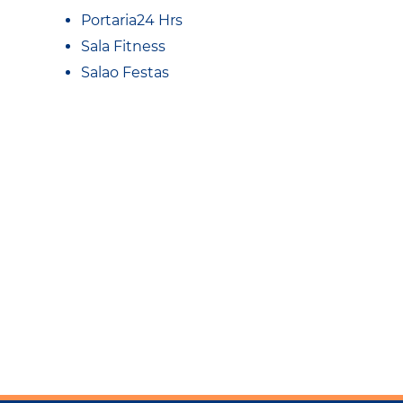
Portaria24 Hrs
Sala Fitness
Salao Festas