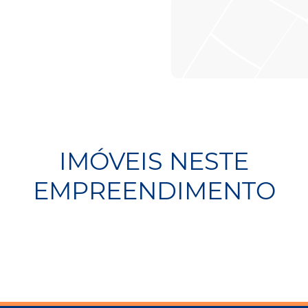
IMÓVEIS NESTE
EMPREENDIMENTO