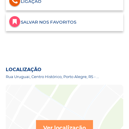
LIGAÇÃO
SALVAR NOS FAVORITOS
LOCALIZAÇÃO
Rua Uruguai, Centro Histórico, Porto Alegre, RS - ...
Ver localização