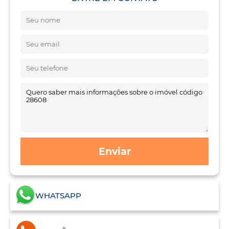
Enviar
WHATSAPP