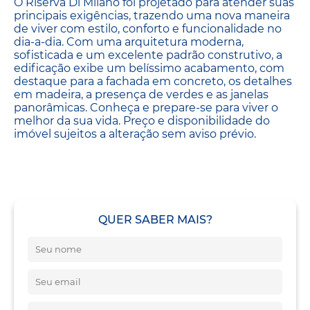
O Riserva Di Milano foi projetado para atender suas
principais exigências, trazendo uma nova maneira
de viver com estilo, conforto e funcionalidade no
dia-a-dia. Com uma arquitetura moderna,
sofisticada e um excelente padrão construtivo, a
edificação exibe um belíssimo acabamento, com
destaque para a fachada em concreto, os detalhes
em madeira, a presença de verdes e as janelas
panorâmicas. Conheça e prepare-se para viver o
melhor da sua vida. Preço e disponibilidade do
imóvel sujeitos a alteração sem aviso prévio.
QUER SABER MAIS?