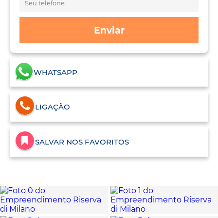
Enviar
WHATSAPP
LIGAÇÃO
SALVAR NOS FAVORITOS