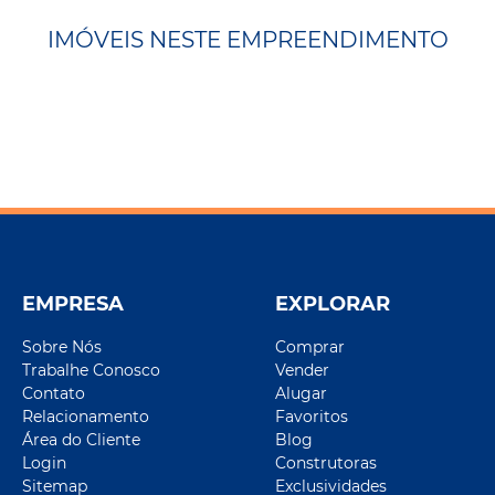
IMÓVEIS NESTE EMPREENDIMENTO
EMPRESA
EXPLORAR
Sobre Nós
Comprar
Trabalhe Conosco
Vender
Contato
Alugar
Relacionamento
Favoritos
Área do Cliente
Blog
Login
Construtoras
Sitemap
Exclusividades