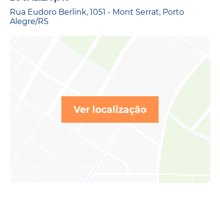
Rua Eudoro Berlink, 1051 - Mont Serrat, Porto
Alegre/RS
Ver localização