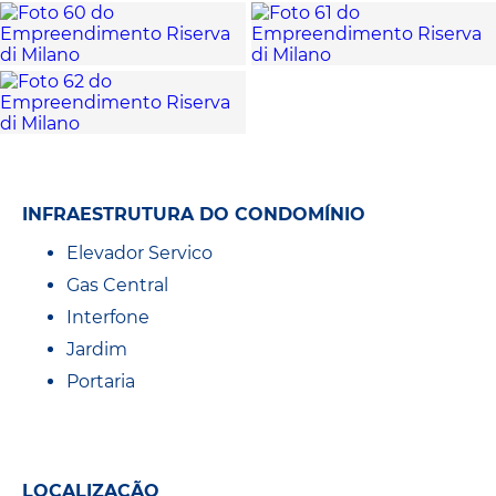
INFRAESTRUTURA DO CONDOMÍNIO
Elevador Servico
Gas Central
Interfone
Jardim
Portaria
LOCALIZAÇÃO