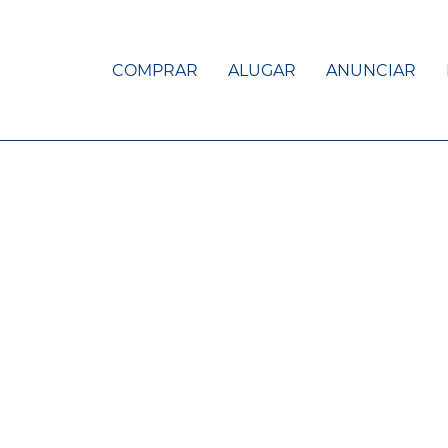
COMPRAR
ALUGAR
ANUNCIAR