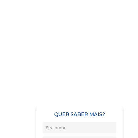
QUER SABER MAIS?