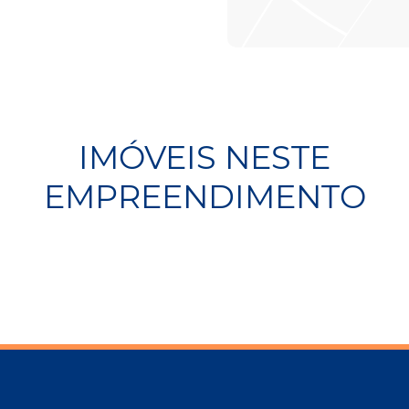
IMÓVEIS NESTE
EMPREENDIMENTO