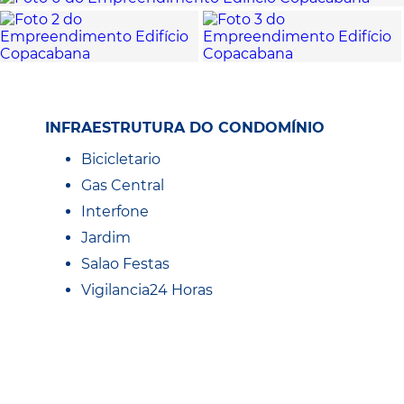
INFRAESTRUTURA DO CONDOMÍNIO
Bicicletario
Gas Central
Interfone
Jardim
Salao Festas
Vigilancia24 Horas