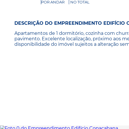
POR ANDAR
NO TOTAL
DESCRIÇÃO DO EMPREENDIMENTO EDIFÍCIO
Apartamentos de 1 dormitório, cozinha com churr
pavimento. Excelente localização, próximo aos mel
disponibilidade do imóvel sujeitos a alteração sem