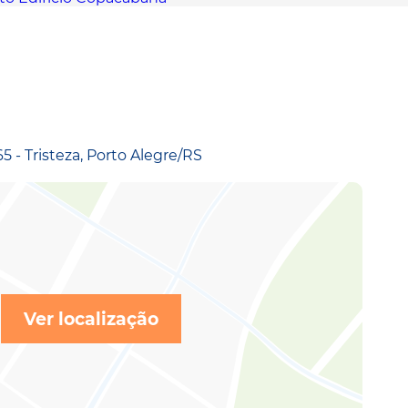
 - Tristeza, Porto Alegre/RS
Ver localização