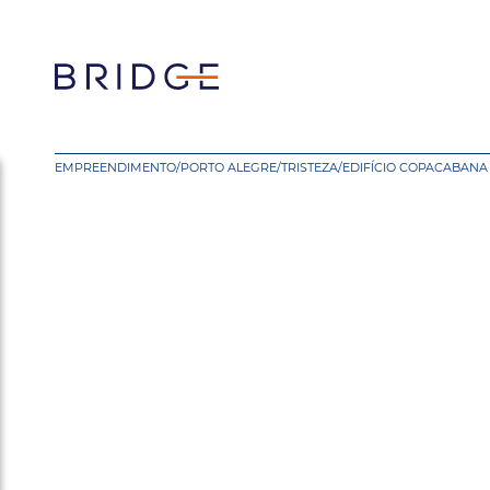
EMPREENDIMENTO
/
PORTO ALEGRE
/
TRISTEZA
/
EDIFÍCIO COPACABANA