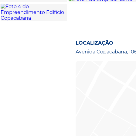
LOCALIZAÇÃO
Avenida Copacabana, 1065